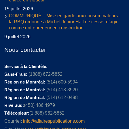
15 juillet 2026
COMMUNIQUÉ – Mise en garde aux consommateurs :
la RBQ ordonne à Michel Junior Hall de cesser d’agir
comme entrepreneur en construction
9 juillet 2026
Nous contacter
Service à la Clientèle:
Sans-Frais:
(1888) 672-5852
Région de Montréal:
(514) 600-5994
Région de Montréal:
(514) 418-3920
Région de Montréal:
(514) 612-0498
Rive Sud:
(450) 486 4979
Télécopieur:
(1 888) 962-5852
Courriel:
info@affairespublications.com