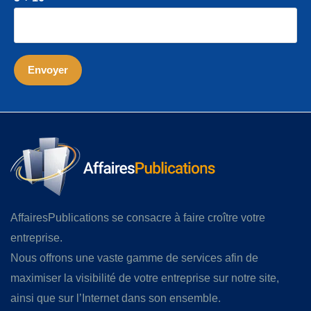
AffairesPublications se consacre à faire croître votre
entreprise.
Nous offrons une vaste gamme de services afin de
maximiser la visibilité de votre entreprise sur notre site,
ainsi que sur l’Internet dans son ensemble.