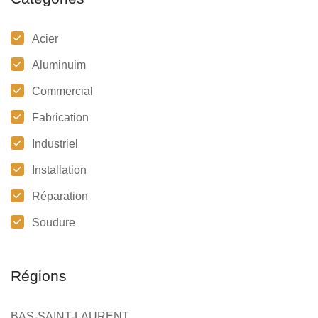
Acier
Aluminuim
Commercial
Fabrication
Industriel
Installation
Réparation
Soudure
Régions
BAS-SAINT-LAURENT