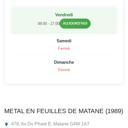
Vendredi
08:00 - 17:00
AUJOURD'HUI
Samedi
Fermé
Dimanche
Fermé