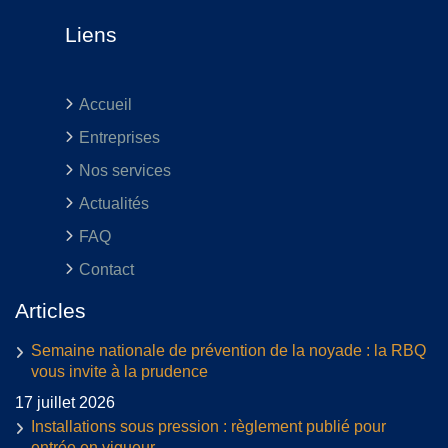
Liens
Accueil
Entreprises
Nos services
Actualités
FAQ
Contact
Articles
Semaine nationale de prévention de la noyade : la RBQ
vous invite à la prudence
17 juillet 2026
Installations sous pression : règlement publié pour
entrée en vigueur