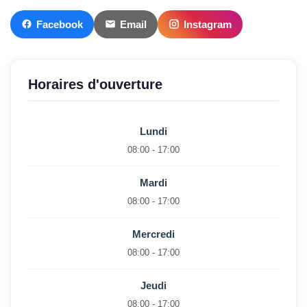
Facebook
Email
Instagram
Horaires d'ouverture
Lundi
08:00 - 17:00
Mardi
08:00 - 17:00
Mercredi
08:00 - 17:00
Jeudi
08:00 - 17:00