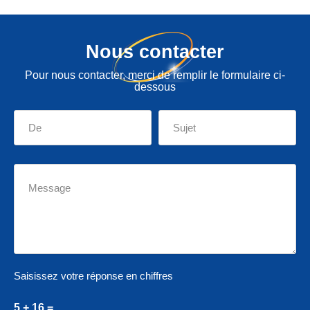
Nous contacter
Pour nous contacter, merci de remplir le formulaire ci-
dessous
Saisissez votre réponse en chiffres
5 + 16 =