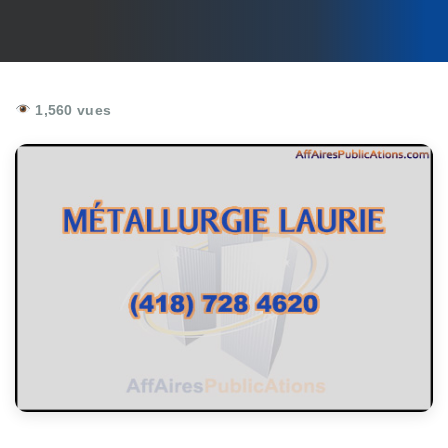
1,560 vues