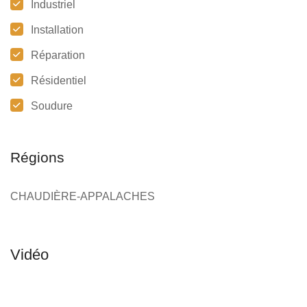
Industriel
Installation
Réparation
Résidentiel
Soudure
Régions
CHAUDIÈRE-APPALACHES