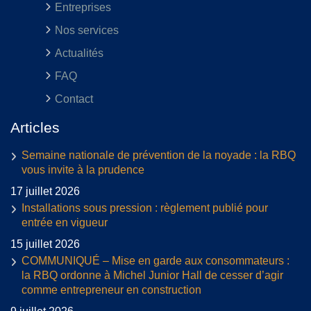
Entreprises
Nos services
Actualités
FAQ
Contact
Articles
Semaine nationale de prévention de la noyade : la RBQ
vous invite à la prudence
17 juillet 2026
Installations sous pression : règlement publié pour
entrée en vigueur
15 juillet 2026
COMMUNIQUÉ – Mise en garde aux consommateurs :
la RBQ ordonne à Michel Junior Hall de cesser d’agir
comme entrepreneur en construction