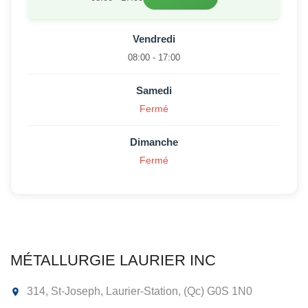
Vendredi
08:00 - 17:00
Samedi
Fermé
Dimanche
Fermé