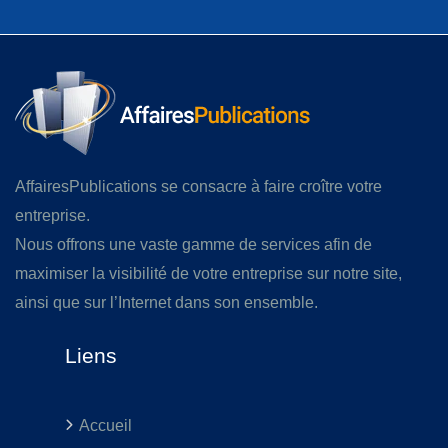
AffairesPublications se consacre à faire croître votre
entreprise.
Nous offrons une vaste gamme de services afin de
maximiser la visibilité de votre entreprise sur notre site,
ainsi que sur l’Internet dans son ensemble.
Liens
Accueil