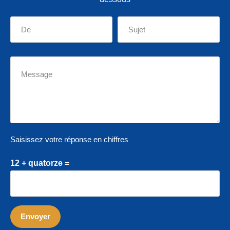
Saisissez votre réponse en chiffres
12 + quatorze =