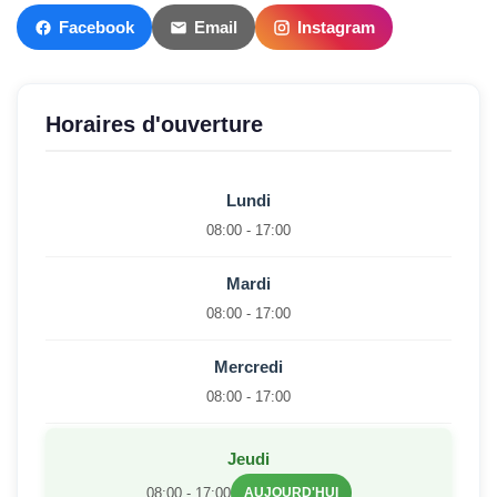
Facebook
Email
Instagram
Horaires d'ouverture
Lundi
08:00 - 17:00
Mardi
08:00 - 17:00
Mercredi
08:00 - 17:00
Jeudi
08:00 - 17:00
AUJOURD'HUI