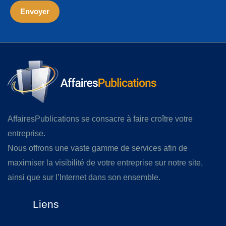
AffairesPublications se consacre à faire croître votre
entreprise.
Nous offrons une vaste gamme de services afin de
maximiser la visibilité de votre entreprise sur notre site,
ainsi que sur l’Internet dans son ensemble.
Liens