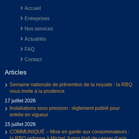
Accueil
Entreprises
Nos services
Actualités
FAQ
Contact
Articles
Semaine nationale de prévention de la noyade : la RBQ
vous invite à la prudence
17 juillet 2026
Installations sous pression : règlement publié pour
entrée en vigueur
15 juillet 2026
COMMUNIQUÉ – Mise en garde aux consommateurs :
la RBQ ordonne à Michel Junior Hall de cesser d’agir