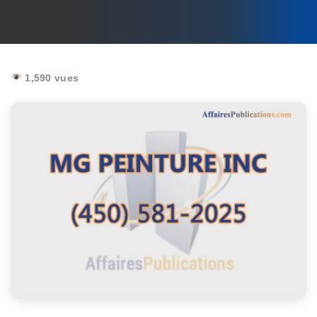
1,590 vues