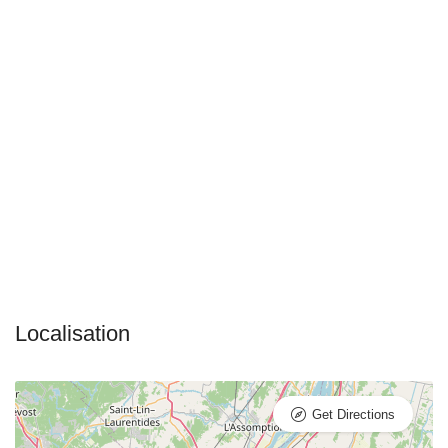
Get Directions