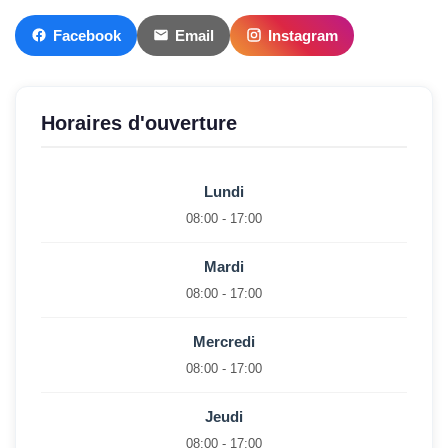
Facebook
Email
Instagram
Horaires d'ouverture
Lundi
08:00 - 17:00
Mardi
08:00 - 17:00
Mercredi
08:00 - 17:00
Jeudi
08:00 - 17:00