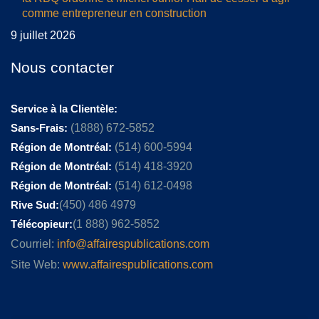
comme entrepreneur en construction
9 juillet 2026
Nous contacter
Service à la Clientèle:
Sans-Frais:
(1888) 672-5852
Région de Montréal:
(514) 600-5994
Région de Montréal:
(514) 418-3920
Région de Montréal:
(514) 612-0498
Rive Sud:
(450) 486 4979
Télécopieur:
(1 888) 962-5852
Courriel:
info@affairespublications.com
Site Web:
www.affairespublications.com