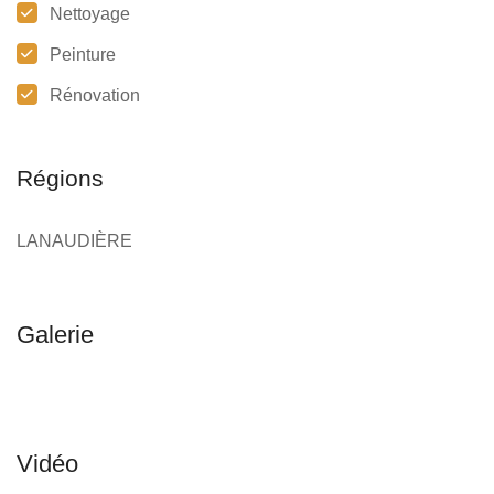
Nettoyage
Peinture
Rénovation
Régions
LANAUDIÈRE