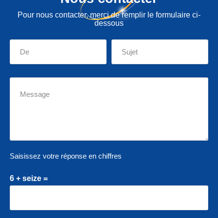
Pour nous contacter, merci de remplir le formulaire ci-
dessous
Saisissez votre réponse en chiffres
6 + seize =