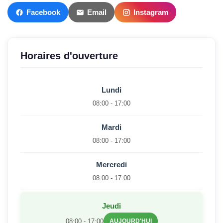
Facebook
Email
Instagram
Horaires d'ouverture
Lundi
08:00 - 17:00
Mardi
08:00 - 17:00
Mercredi
08:00 - 17:00
Jeudi
08:00 - 17:00
AUJOURD'HUI