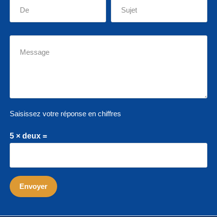
Saisissez votre réponse en chiffres
5 × deux =