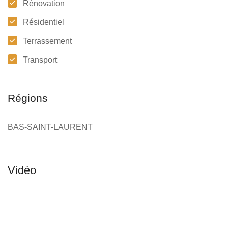
Rénovation
Résidentiel
Terrassement
Transport
Régions
BAS-SAINT-LAURENT