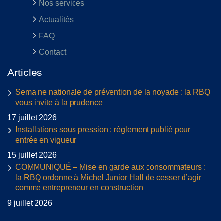
Nos services
Actualités
FAQ
Contact
Articles
Semaine nationale de prévention de la noyade : la RBQ
vous invite à la prudence
17 juillet 2026
Installations sous pression : règlement publié pour
entrée en vigueur
15 juillet 2026
COMMUNIQUÉ – Mise en garde aux consommateurs :
la RBQ ordonne à Michel Junior Hall de cesser d’agir
comme entrepreneur en construction
9 juillet 2026