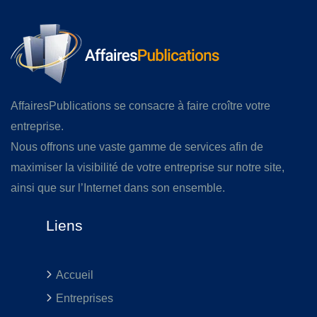
AffairesPublications se consacre à faire croître votre
entreprise.
Nous offrons une vaste gamme de services afin de
maximiser la visibilité de votre entreprise sur notre site,
ainsi que sur l’Internet dans son ensemble.
Liens
Accueil
Entreprises