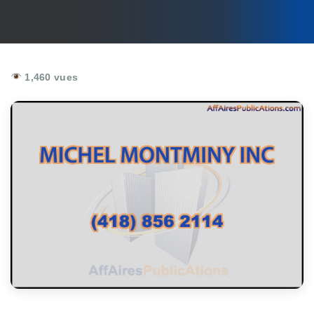
1,460 vues