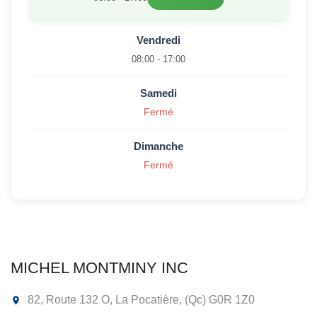
Vendredi
08:00 - 17:00
Samedi
Fermé
Dimanche
Fermé