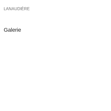
LANAUDIÈRE