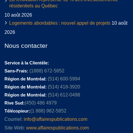
résidentiels au Québec
10 août 2026
Logements abordables : nouvel appel de projets
10 août
2026
Nous contacter
Service à la Clientèle:
Sans-Frais:
(1888) 672-5852
Région de Montréal:
(514) 600-5994
Région de Montréal:
(514) 418-3920
Région de Montréal:
(514) 612-0498
Rive Sud:
(450) 486 4979
Télécopieur:
(1 888) 962-5852
Courriel:
info@affairespublications.com
Site Web:
www.affairespublications.com