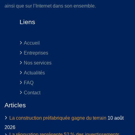
ainsi que sur l’Internet dans son ensemble.
Liens
Accueil
Entreprises
Nos services
Actualités
FAQ
Contact
Articles
La construction préfabriquée gagne du terrain
10 août
2026
La rénovation représente 52 % des investissements