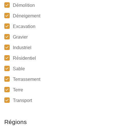
Démolition
Déneigement
Excavation
Gravier
Industriel
Résidentiel
Sable
Terrassement
Terre
Transport
Régions