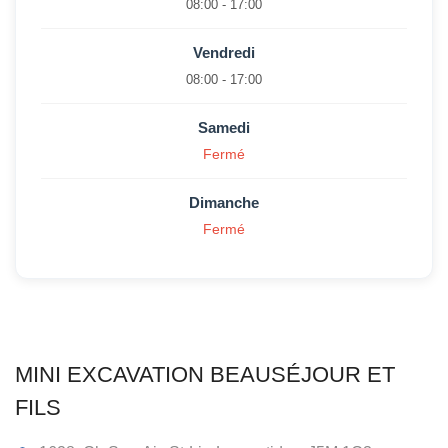
08:00 - 17:00
Vendredi
08:00 - 17:00
Samedi
Fermé
Dimanche
Fermé