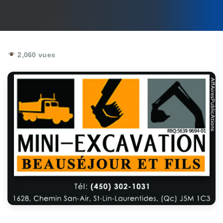
2,060 vues