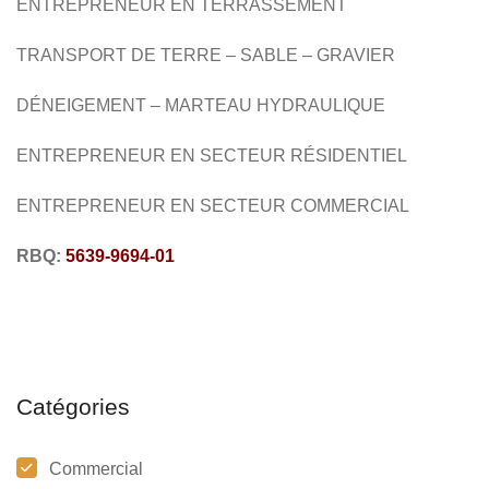
ENTREPRENEUR EN
TERRASSEMENT
TRANSPORT DE TERRE
–
SABLE
– GRAVIER
DÉNEIGEMENT – MARTEAU HYDRAULIQUE
ENTREPRENEUR EN SECTEUR RÉSIDENTIEL
ENTREPRENEUR EN SECTEUR COMMERCIAL
RBQ:
5639-9694-01
Catégories
Commercial