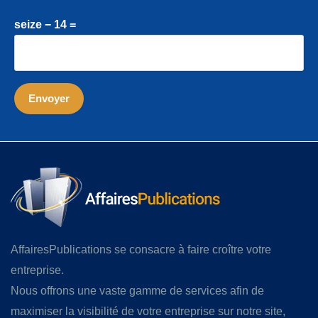
seize − 14 =
AffairesPublications se consacre à faire croître votre
entreprise.
Nous offrons une vaste gamme de services afin de
maximiser la visibilité de votre entreprise sur notre site,