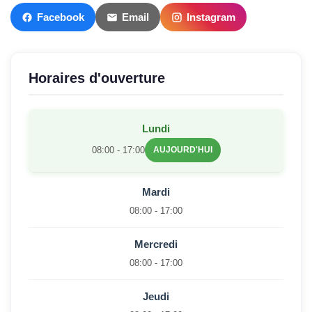
Facebook
Email
Instagram
Horaires d'ouverture
Lundi
08:00 - 17:00
AUJOURD'HUI
Mardi
08:00 - 17:00
Mercredi
08:00 - 17:00
Jeudi