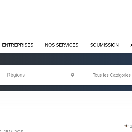
ENTREPRISES
NOS SERVICES
SOUMISSION
Tous les Catégories
1