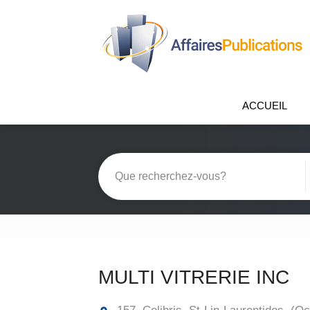
ACCUEIL
MULTI VITRERIE INC