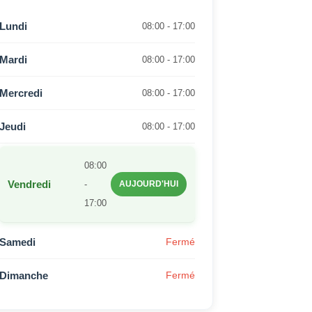
Lundi
08:00 - 17:00
Mardi
08:00 - 17:00
Mercredi
08:00 - 17:00
Jeudi
08:00 - 17:00
08:00
Vendredi
-
AUJOURD'HUI
17:00
Samedi
Fermé
Dimanche
Fermé