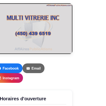
Facebook
Email
Instagram
Horaires d'ouverture