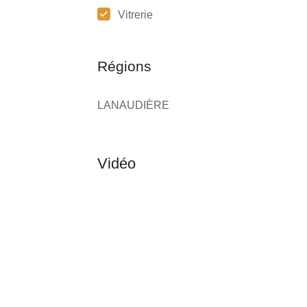
Vitrerie
Régions
LANAUDIÈRE