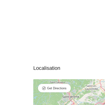
Get Directions