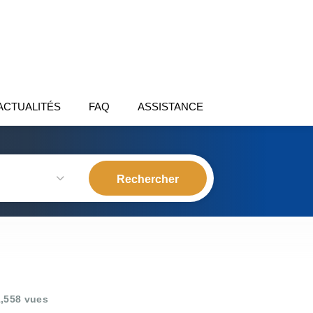
ACTUALITÉS
FAQ
ASSISTANCE
,558 vues