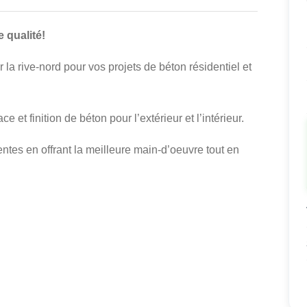
 qualité!
 la rive-nord pour vos projets de béton résidentiel et
 et finition de béton pour l’extérieur et l’intérieur.
entes en offrant la meilleure main-d’oeuvre tout en