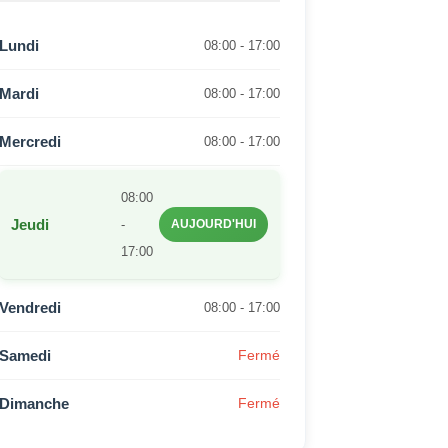
Lundi
08:00 - 17:00
Mardi
08:00 - 17:00
Mercredi
08:00 - 17:00
08:00
Jeudi
-
AUJOURD'HUI
17:00
Vendredi
08:00 - 17:00
Samedi
Fermé
Dimanche
Fermé