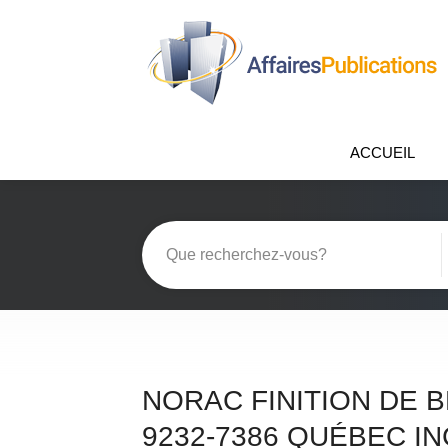
ACCUEIL
NORAC FINITION DE 
9232-7386 QUÉBEC IN