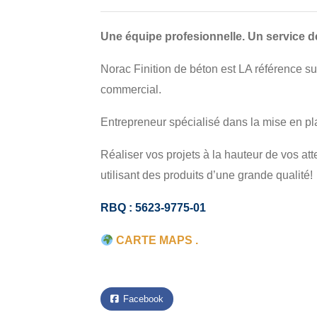
Une équipe profesionnelle. Un service de
Norac Finition de béton est LA référence sur
commercial.
Entrepreneur spécialisé dans la mise en place
Réaliser vos projets à la hauteur de vos att
utilisant des produits d’une grande qualité!
RBQ : 5623-9775-01
CARTE MAPS .
Facebook