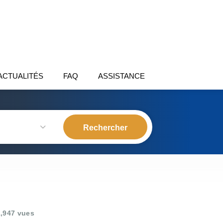
ACTUALITÉS
FAQ
ASSISTANCE
,947 vues