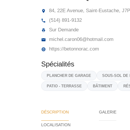
84, 22E Avenue, Saint-Eustache,
J7P
(514) 891-9132
Sur Demande
michel.caron06@hotmail.com
https://betonnorac.com
Spécialités
PLANCHER DE GARAGE
SOUS-SOL DE
PATIO - TERRASSE
BÂTIMENT
RÉ
DÉSCRIPTION
GALERIE