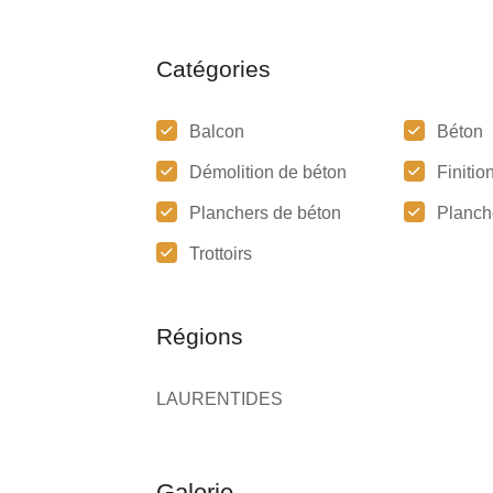
Catégories
Balcon
Béton
Démolition de béton
Finitio
Planchers de béton
Planch
Trottoirs
Régions
LAURENTIDES