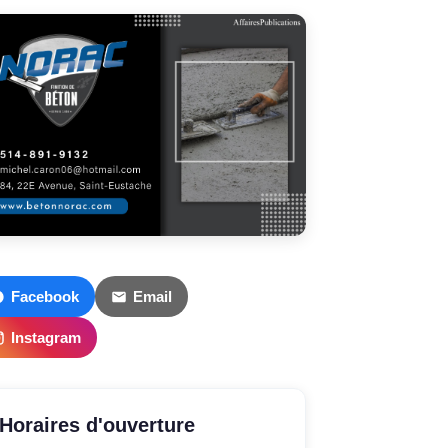
Facebook
Email
Instagram
Horaires d'ouverture