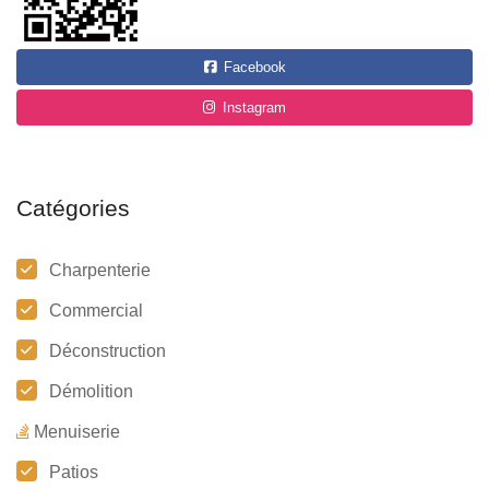
Facebook
Instagram
Catégories
Charpenterie
Commercial
Déconstruction
Démolition
Menuiserie
Patios