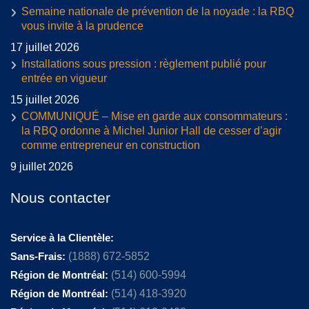
Semaine nationale de prévention de la noyade : la RBQ
vous invite à la prudence
17 juillet 2026
Installations sous pression : règlement publié pour
entrée en vigueur
15 juillet 2026
COMMUNIQUÉ – Mise en garde aux consommateurs :
la RBQ ordonne à Michel Junior Hall de cesser d’agir
comme entrepreneur en construction
9 juillet 2026
Nous contacter
Service à la Clientèle:
Sans-Frais:
(1888) 672-5852
Région de Montréal:
(514) 600-5994
Région de Montréal:
(514) 418-3920