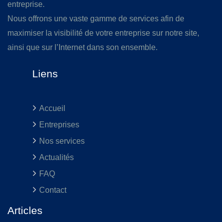
entreprise.
Nous offrons une vaste gamme de services afin de
maximiser la visibilité de votre entreprise sur notre site,
ainsi que sur l’Internet dans son ensemble.
Liens
Accueil
Entreprises
Nos services
Actualités
FAQ
Contact
Articles