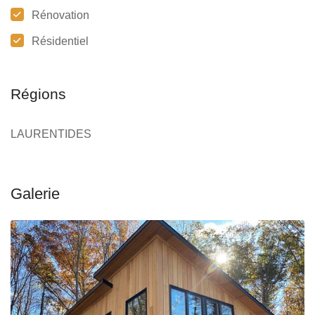
Rénovation
Résidentiel
Régions
LAURENTIDES