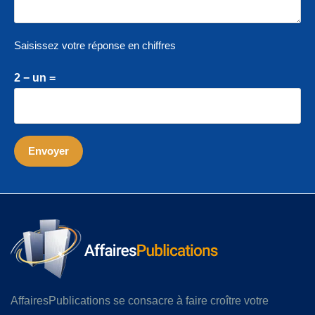
Saisissez votre réponse en chiffres
2 − un =
AffairesPublications se consacre à faire croître votre