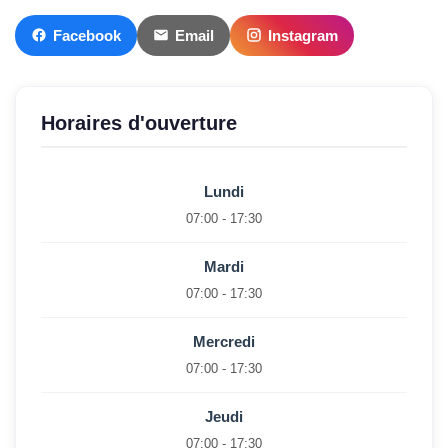
Facebook
Email
Instagram
Horaires d'ouverture
Lundi
07:00 - 17:30
Mardi
07:00 - 17:30
Mercredi
07:00 - 17:30
Jeudi
07:00 - 17:30