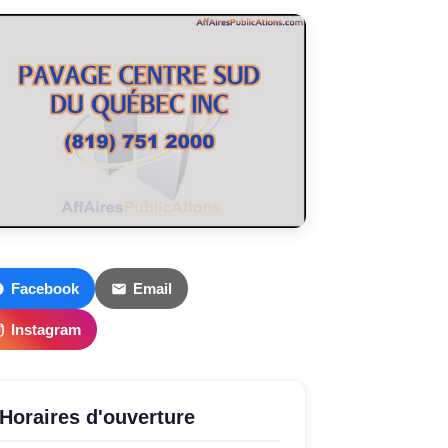
Facebook
Email
Instagram
Horaires d'ouverture