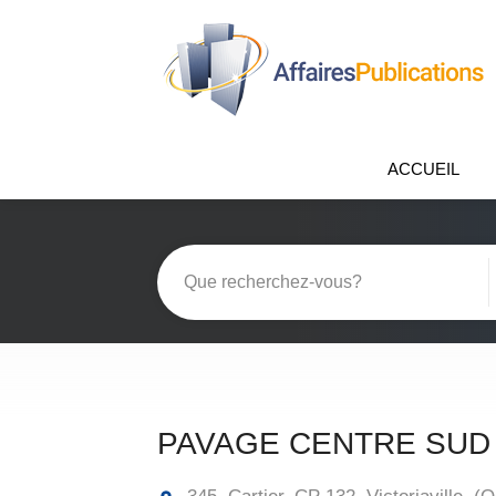
ACCUEIL
PAVAGE CENTRE SUD