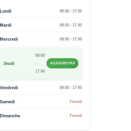
Lundi
08:00 - 17:00
Mardi
08:00 - 17:00
Mercredi
08:00 - 17:00
08:00
Jeudi
-
AUJOURD'HUI
17:00
Vendredi
08:00 - 17:00
Samedi
Fermé
Dimanche
Fermé