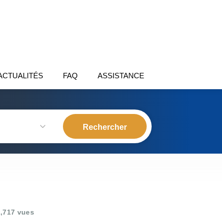
ACTUALITÉS
FAQ
ASSISTANCE
,717 vues