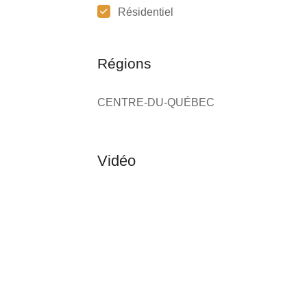
Résidentiel
Régions
CENTRE-DU-QUÉBEC