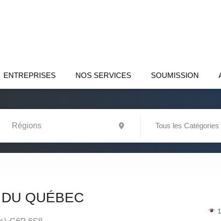
ENTREPRISES
NOS SERVICES
SOUMISSION
Tous les Catégories
 DU QUÉBEC
1