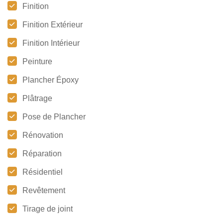
Finition
Finition Extérieur
Finition Intérieur
Peinture
Plancher Époxy
Plâtrage
Pose de Plancher
Rénovation
Réparation
Résidentiel
Revêtement
Tirage de joint