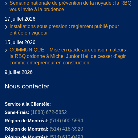
Semaine nationale de prévention de la noyade : la RBQ
vous invite à la prudence
17 juillet 2026
Installations sous pression : règlement publié pour
entrée en vigueur
15 juillet 2026
COMMUNIQUÉ – Mise en garde aux consommateurs :
la RBQ ordonne à Michel Junior Hall de cesser d’agir
comme entrepreneur en construction
9 juillet 2026
Nous contacter
Service à la Clientèle:
Sans-Frais:
(1888) 672-5852
Région de Montréal:
(514) 600-5994
Région de Montréal:
(514) 418-3920
Région de Montréal:
(514) 612-0498