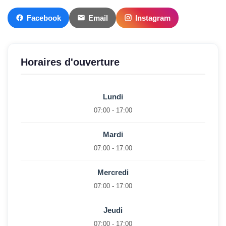
Facebook
Email
Instagram
Horaires d'ouverture
Lundi
07:00 - 17:00
Mardi
07:00 - 17:00
Mercredi
07:00 - 17:00
Jeudi
07:00 - 17:00