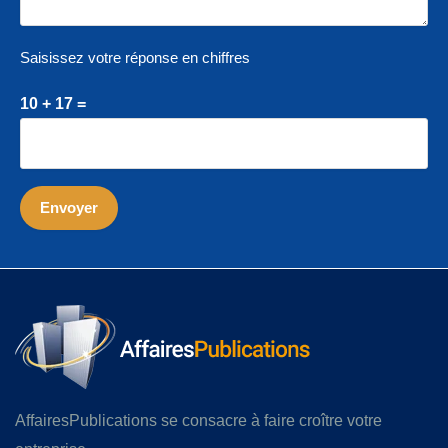
Saisissez votre réponse en chiffres
10 + 17 =
AffairesPublications se consacre à faire croître votre