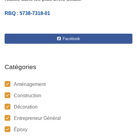
RBQ : 5738-7318-01
Facebook
Catégories
Aménagement
Construction
Décoration
Entrepreneur Général
Époxy