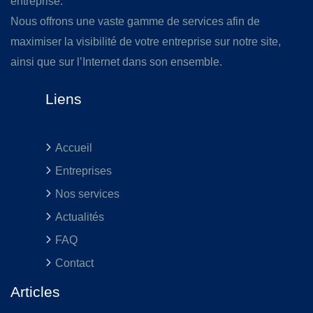
entreprise.
Nous offrons une vaste gamme de services afin de
maximiser la visibilité de votre entreprise sur notre site,
ainsi que sur l’Internet dans son ensemble.
Liens
Accueil
Entreprises
Nos services
Actualités
FAQ
Contact
Articles