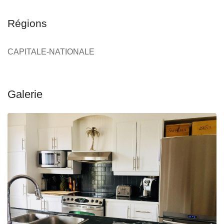
Régions
CAPITALE-NATIONALE