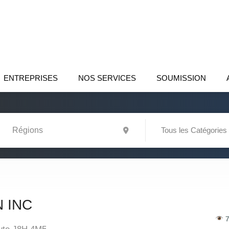
ENTREPRISES
NOS SERVICES
SOUMISSION
Tous les Catégories
 INC
7