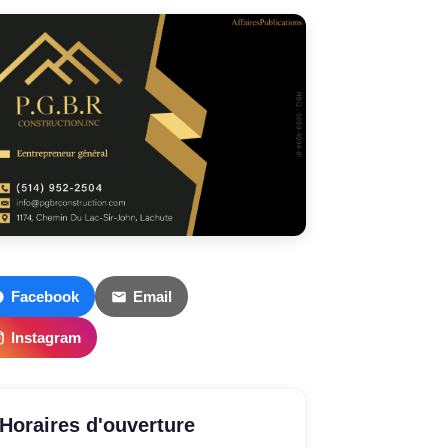
Facebook
Email
Instagram
Horaires d'ouverture