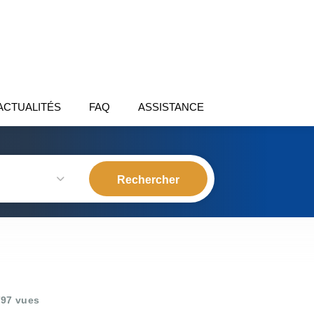
ACTUALITÉS
FAQ
ASSISTANCE
97 vues