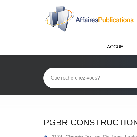
ACCUEIL
PGBR CONSTRUCTION