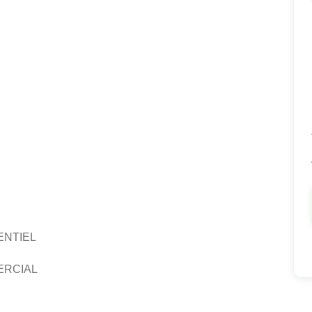
ENTIEL
ERCIAL