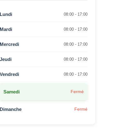
Lundi
08:00 - 17:00
Mardi
08:00 - 17:00
Mercredi
08:00 - 17:00
Jeudi
08:00 - 17:00
Vendredi
08:00 - 17:00
Samedi
Fermé
Dimanche
Fermé