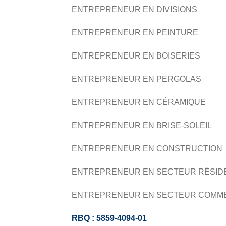
ENTREPRENEUR EN DIVISIONS
ENTREPRENEUR EN PEINTURE
ENTREPRENEUR EN BOISERIES
ENTREPRENEUR EN PERGOLAS
ENTREPRENEUR EN CÉRAMIQUE
ENTREPRENEUR EN BRISE-SOLEIL
ENTREPRENEUR EN CONSTRUCTION
ENTREPRENEUR EN SECTEUR RÉSID
ENTREPRENEUR EN SECTEUR COMM
RBQ : 5859-4094-01