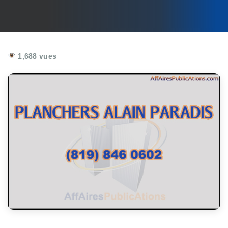
1,688 vues