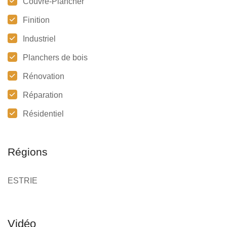
Couvre-Plancher
Finition
Industriel
Planchers de bois
Rénovation
Réparation
Résidentiel
Régions
ESTRIE