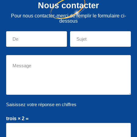
Nous contacter
Pour nous contacter, merci de remplir le formulaire ci-
dessous
Saisissez votre réponse en chiffres
trois × 2 =