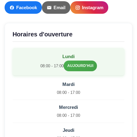
Facebook
Email
Instagram
Horaires d'ouverture
Lundi
08:00 - 17:00
AUJOURD'HUI
Mardi
08:00 - 17:00
Mercredi
08:00 - 17:00
Jeudi