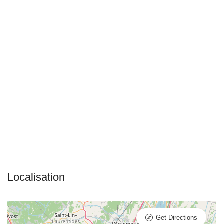
Get Directions