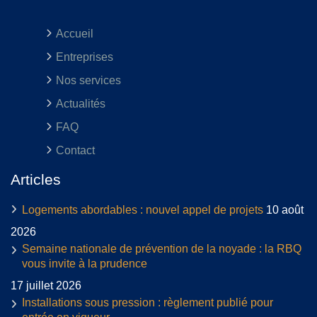
Accueil
Entreprises
Nos services
Actualités
FAQ
Contact
Articles
Logements abordables : nouvel appel de projets
10 août
2026
Semaine nationale de prévention de la noyade : la RBQ
vous invite à la prudence
17 juillet 2026
Installations sous pression : règlement publié pour