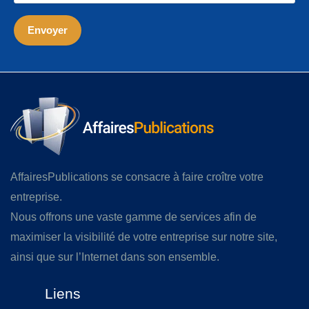
AffairesPublications se consacre à faire croître votre
entreprise.
Nous offrons une vaste gamme de services afin de
maximiser la visibilité de votre entreprise sur notre site,
ainsi que sur l’Internet dans son ensemble.
Liens