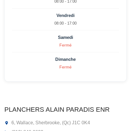
08:00 - 17:00
Vendredi
08:00 - 17:00
Samedi
Fermé
Dimanche
Fermé