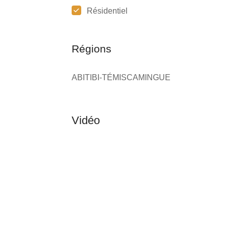
Résidentiel
Régions
ABITIBI-TÉMISCAMINGUE