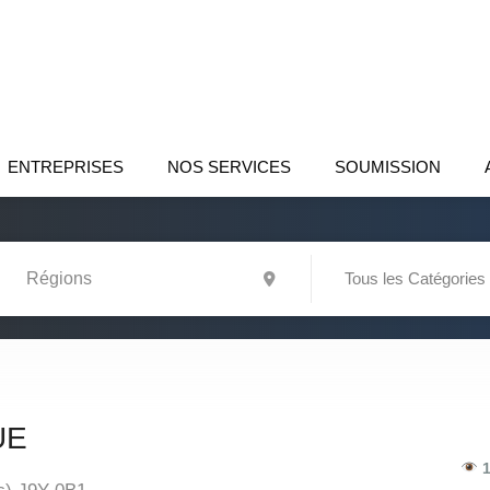
ENTREPRISES
NOS SERVICES
SOUMISSION
Tous les Catégories
UE
1