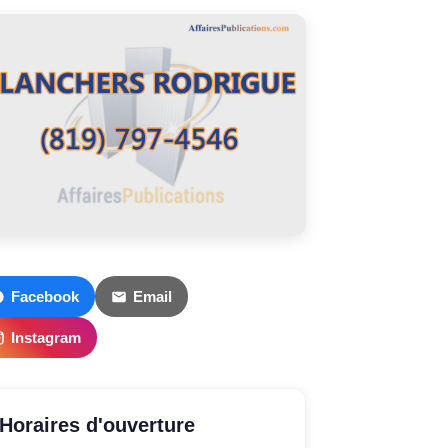
Facebook
Email
Instagram
Horaires d'ouverture