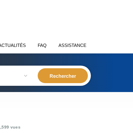
ACTUALITÉS
FAQ
ASSISTANCE
,599 vues