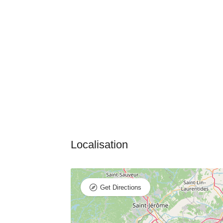
Get Directions