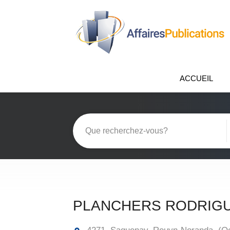
ACCUEIL
PLANCHERS RODRIG