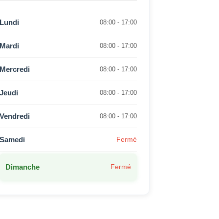
Lundi
08:00 - 17:00
Mardi
08:00 - 17:00
Mercredi
08:00 - 17:00
Jeudi
08:00 - 17:00
Vendredi
08:00 - 17:00
Samedi
Fermé
Dimanche
Fermé