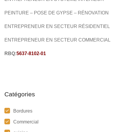
PEINTURE – POSE DE GYPSE –
RÉNOVATION
ENTREPRENEUR EN SECTEUR RÉSIDENTIEL
ENTREPRENEUR EN SECTEUR COMMERCIAL
RBQ:
5637-8102-01
Catégories
Bordures
Commercial