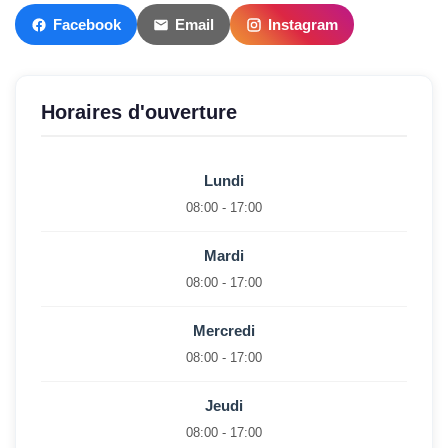
Facebook
Email
Instagram
Horaires d'ouverture
Lundi
08:00 - 17:00
Mardi
08:00 - 17:00
Mercredi
08:00 - 17:00
Jeudi
08:00 - 17:00