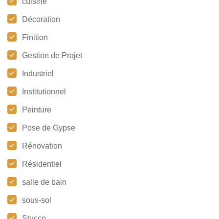
cuisine
Décoration
Finition
Gestion de Projet
Industriel
Institutionnel
Peinture
Pose de Gypse
Rénovation
Résidentiel
salle de bain
sous-sol
Stucco