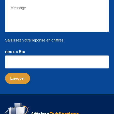
Saisissez votre réponse en chiffres
deux × 5 =