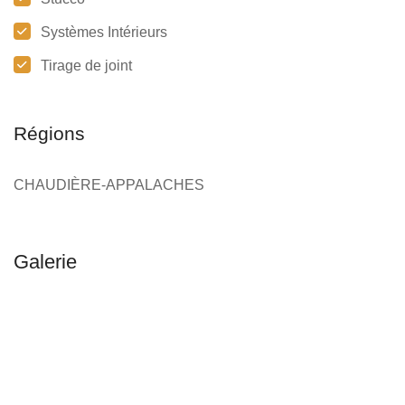
Systèmes Intérieurs
Tirage de joint
Régions
CHAUDIÈRE-APPALACHES