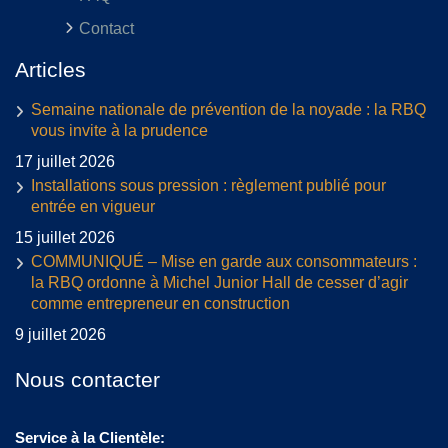
Contact
Articles
Semaine nationale de prévention de la noyade : la RBQ
vous invite à la prudence
17 juillet 2026
Installations sous pression : règlement publié pour
entrée en vigueur
15 juillet 2026
COMMUNIQUÉ – Mise en garde aux consommateurs :
la RBQ ordonne à Michel Junior Hall de cesser d’agir
comme entrepreneur en construction
9 juillet 2026
Nous contacter
Service à la Clientèle: