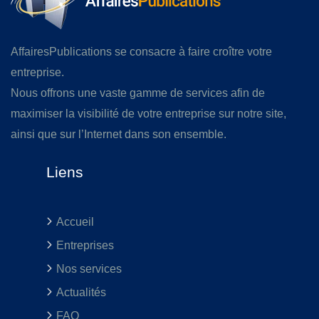
AffairesPublications se consacre à faire croître votre
entreprise.
Nous offrons une vaste gamme de services afin de
maximiser la visibilité de votre entreprise sur notre site,
ainsi que sur l’Internet dans son ensemble.
Liens
Accueil
Entreprises
Nos services
Actualités
FAQ