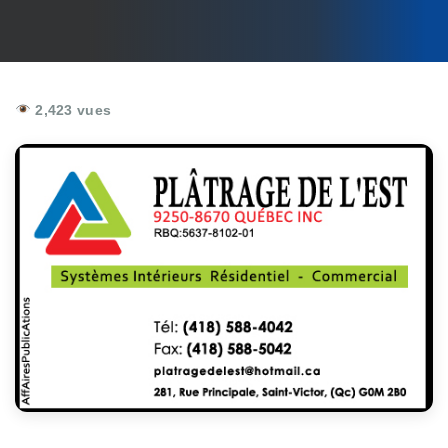
2,423 vues