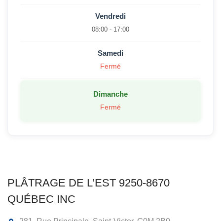
Vendredi
08:00 - 17:00
Samedi
Fermé
Dimanche
Fermé