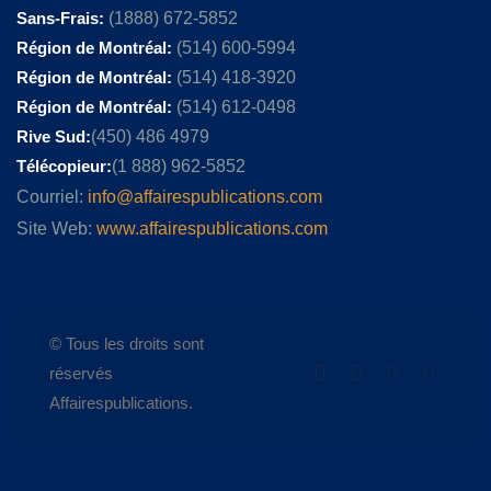
Sans-Frais:
(1888) 672-5852
Région de Montréal:
(514) 600-5994
Région de Montréal:
(514) 418-3920
Région de Montréal:
(514) 612-0498
Rive Sud:
(450) 486 4979
Télécopieur:
(1 888) 962-5852
Courriel:
info@affairespublications.com
Site Web:
www.affairespublications.com
© Tous les droits sont
réservés
Affairespublications.