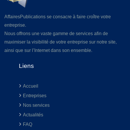
AffairesPublications se consacre à faire croître votre
entreprise.
Nous offrons une vaste gamme de services afin de
maximiser la visibilité de votre entreprise sur notre site,
ainsi que sur l’Internet dans son ensemble.
Liens
Accueil
Entreprises
Nos services
Actualités
FAQ