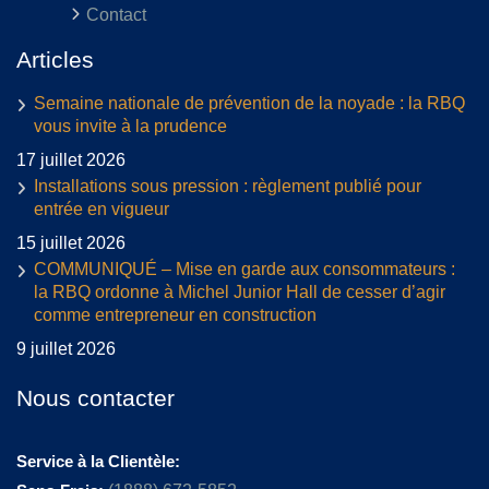
Contact
Articles
Semaine nationale de prévention de la noyade : la RBQ
vous invite à la prudence
17 juillet 2026
Installations sous pression : règlement publié pour
entrée en vigueur
15 juillet 2026
COMMUNIQUÉ – Mise en garde aux consommateurs :
la RBQ ordonne à Michel Junior Hall de cesser d’agir
comme entrepreneur en construction
9 juillet 2026
Nous contacter
Service à la Clientèle: