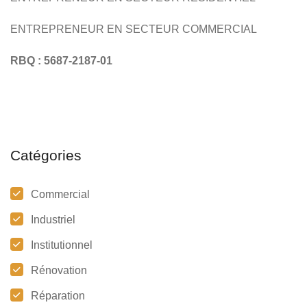
ENTREPRENEUR EN SECTEUR COMMERCIAL
RBQ : 5687-2187-01
Catégories
Commercial
Industriel
Institutionnel
Rénovation
Réparation