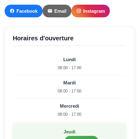
Facebook
Email
Instagram
Horaires d'ouverture
Lundi
08:00 - 17:00
Mardi
08:00 - 17:00
Mercredi
08:00 - 17:00
Jeudi