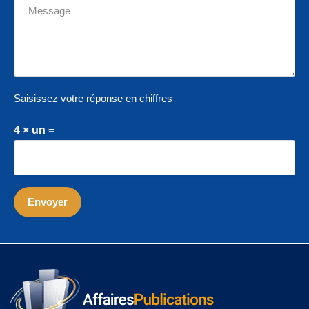
Saisissez votre réponse en chiffres
4 × un =