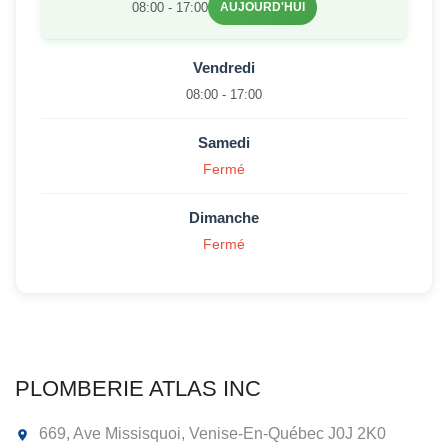
08:00 - 17:00
AUJOURD'HUI
Vendredi
08:00 - 17:00
Samedi
Fermé
Dimanche
Fermé