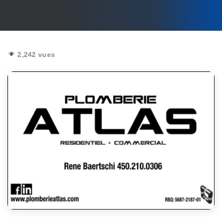
2,242 vues