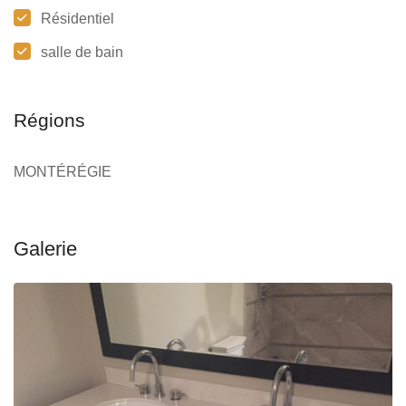
Résidentiel
salle de bain
Régions
MONTÉRÉGIE