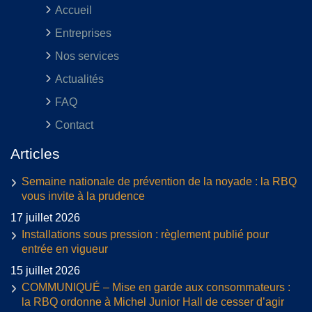
Accueil
Entreprises
Nos services
Actualités
FAQ
Contact
Articles
Semaine nationale de prévention de la noyade : la RBQ
vous invite à la prudence
17 juillet 2026
Installations sous pression : règlement publié pour
entrée en vigueur
15 juillet 2026
COMMUNIQUÉ – Mise en garde aux consommateurs :
la RBQ ordonne à Michel Junior Hall de cesser d’agir