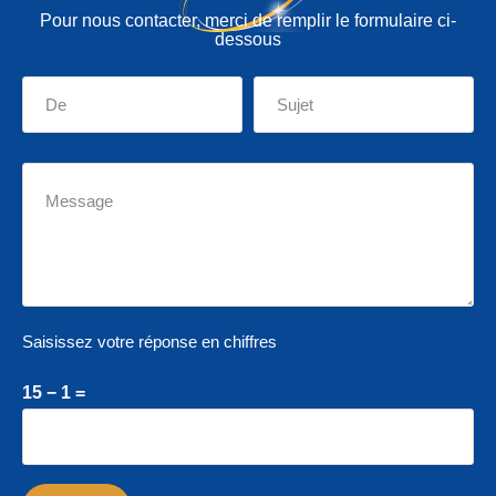
Pour nous contacter, merci de remplir le formulaire ci-
dessous
Saisissez votre réponse en chiffres
15 − 1 =