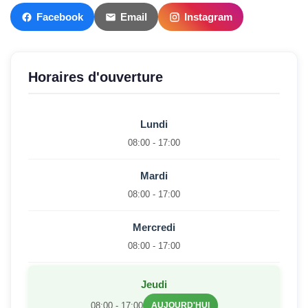
Facebook
Email
Instagram
Horaires d'ouverture
Lundi
08:00 - 17:00
Mardi
08:00 - 17:00
Mercredi
08:00 - 17:00
Jeudi
08:00 - 17:00
AUJOURD'HUI