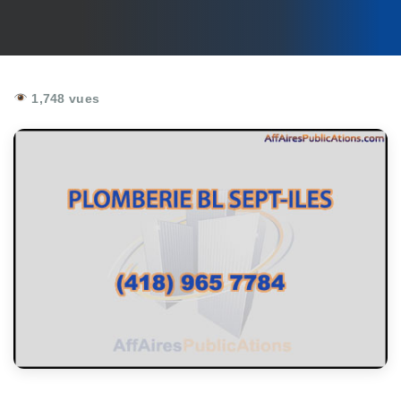
1,748 vues