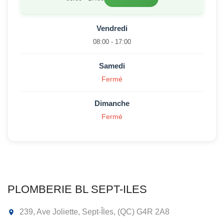
Vendredi
08:00 - 17:00
Samedi
Fermé
Dimanche
Fermé