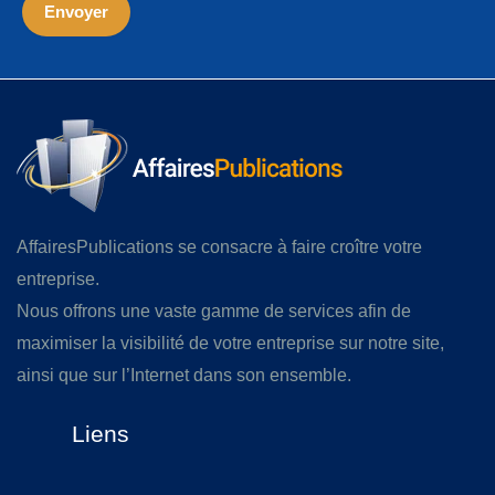
AffairesPublications se consacre à faire croître votre
entreprise.
Nous offrons une vaste gamme de services afin de
maximiser la visibilité de votre entreprise sur notre site,
ainsi que sur l’Internet dans son ensemble.
Liens