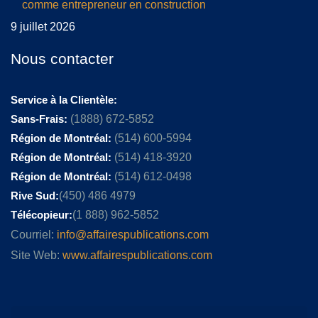
comme entrepreneur en construction
9 juillet 2026
Nous contacter
Service à la Clientèle:
Sans-Frais:
(1888) 672-5852
Région de Montréal:
(514) 600-5994
Région de Montréal:
(514) 418-3920
Région de Montréal:
(514) 612-0498
Rive Sud:
(450) 486 4979
Télécopieur:
(1 888) 962-5852
Courriel:
info@affairespublications.com
Site Web:
www.affairespublications.com