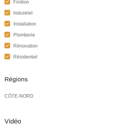
Finition
Industriel
Installation
Plomberie
Rénovation
Résidentiel
Régions
CÔTE-NORD