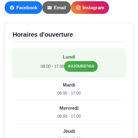
Facebook
Email
Instagram
Horaires d'ouverture
Lundi
08:00 - 17:00
AUJOURD'HUI
Mardi
08:00 - 17:00
Mercredi
08:00 - 17:00
Jeudi