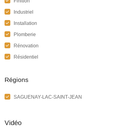
Finition
Industriel
Installation
Plomberie
Rénovation
Résidentiel
Régions
SAGUENAY-LAC-SAINT-JEAN