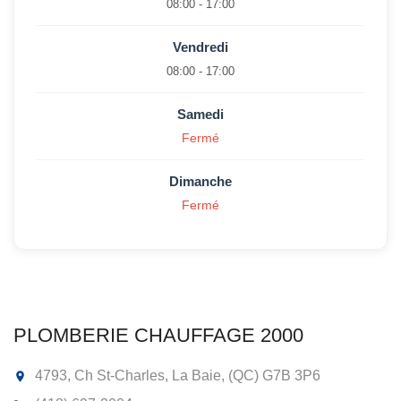
08:00 - 17:00
Vendredi
08:00 - 17:00
Samedi
Fermé
Dimanche
Fermé