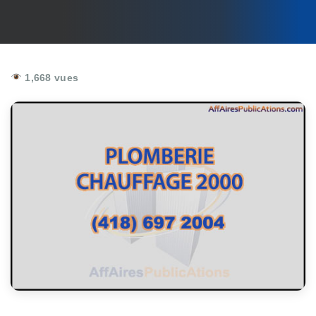
1,668 vues