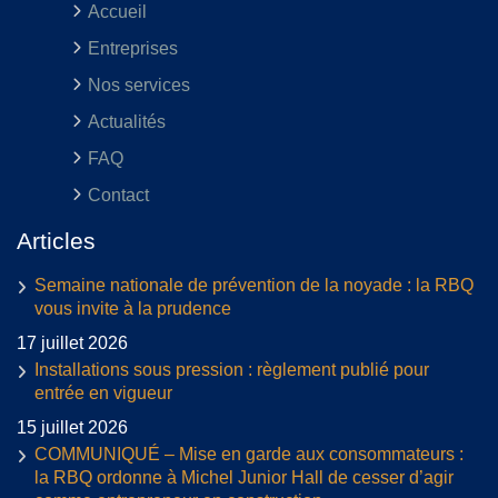
Accueil
Entreprises
Nos services
Actualités
FAQ
Contact
Articles
Semaine nationale de prévention de la noyade : la RBQ
vous invite à la prudence
17 juillet 2026
Installations sous pression : règlement publié pour
entrée en vigueur
15 juillet 2026
COMMUNIQUÉ – Mise en garde aux consommateurs :
la RBQ ordonne à Michel Junior Hall de cesser d’agir