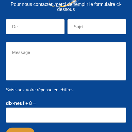
Pour nous contacter, merci de remplir le formulaire ci-
dessous
Saisissez votre réponse en chiffres
dix-neuf + 8 =