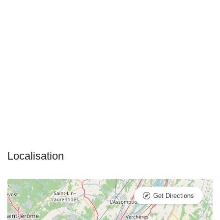
Get Directions