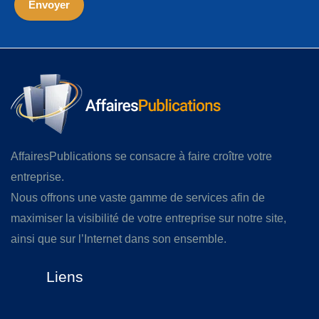
AffairesPublications se consacre à faire croître votre
entreprise.
Nous offrons une vaste gamme de services afin de
maximiser la visibilité de votre entreprise sur notre site,
ainsi que sur l’Internet dans son ensemble.
Liens