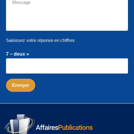
Saisissez votre réponse en chiffres
7 − deux =