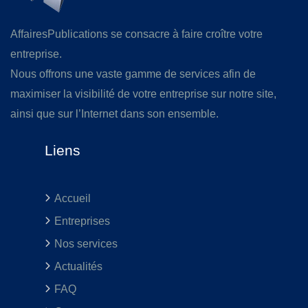
AffairesPublications se consacre à faire croître votre
entreprise.
Nous offrons une vaste gamme de services afin de
maximiser la visibilité de votre entreprise sur notre site,
ainsi que sur l’Internet dans son ensemble.
Liens
Accueil
Entreprises
Nos services
Actualités
FAQ