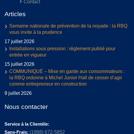
Contact
Articles
Semaine nationale de prévention de la noyade : la RBQ
vous invite à la prudence
17 juillet 2026
Installations sous pression : règlement publié pour
entrée en vigueur
15 juillet 2026
COMMUNIQUÉ – Mise en garde aux consommateurs :
la RBQ ordonne à Michel Junior Hall de cesser d’agir
comme entrepreneur en construction
9 juillet 2026
Nous contacter
Service à la Clientèle:
Sans-Frais:
(1888) 672-5852