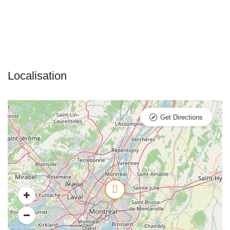
Get Directions