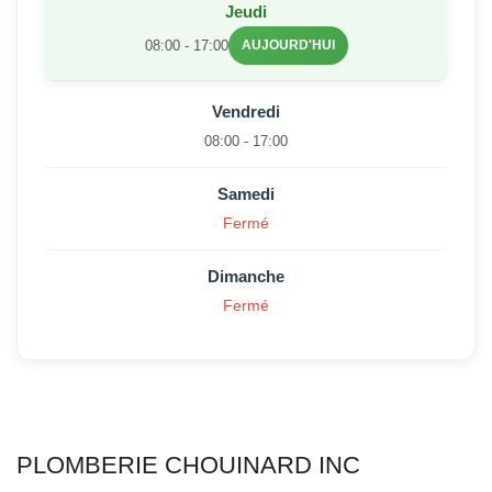
Jeudi
08:00 - 17:00
AUJOURD'HUI
Vendredi
08:00 - 17:00
Samedi
Fermé
Dimanche
Fermé