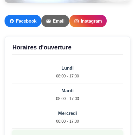
Facebook
Email
Instagram
Horaires d'ouverture
Lundi
08:00 - 17:00
Mardi
08:00 - 17:00
Mercredi
08:00 - 17:00