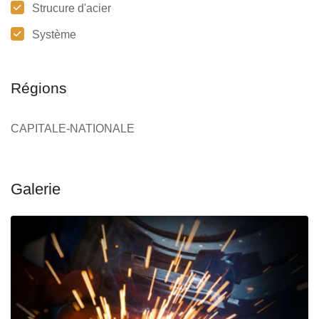
Strucure d'acier
Système
Régions
CAPITALE-NATIONALE