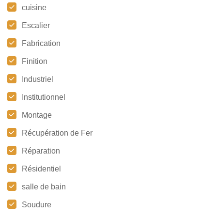
cuisine
Escalier
Fabrication
Finition
Industriel
Institutionnel
Montage
Récupération de Fer
Réparation
Résidentiel
salle de bain
Soudure