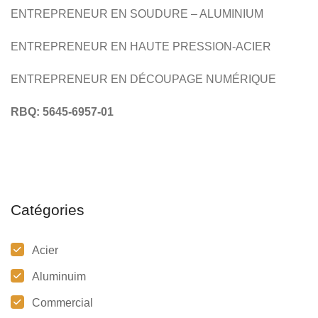
ENTREPRENEUR EN SOUDURE – ALUMINIUM
ENTREPRENEUR EN HAUTE PRESSION-ACIER
ENTREPRENEUR EN DÉCOUPAGE NUMÉRIQUE
RBQ: 5645-6957-01
Catégories
Acier
Aluminuim
Commercial