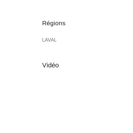
Régions
LAVAL