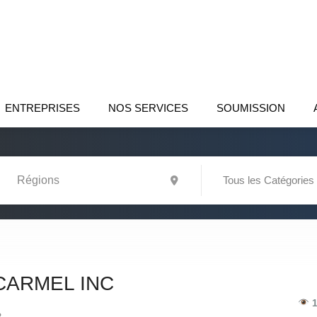
ENTREPRISES
NOS SERVICES
SOUMISSION
Tous les Catégories
CARMEL INC
1