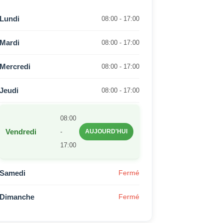
Lundi
08:00 - 17:00
Mardi
08:00 - 17:00
Mercredi
08:00 - 17:00
Jeudi
08:00 - 17:00
08:00
Vendredi
-
AUJOURD'HUI
17:00
Samedi
Fermé
Dimanche
Fermé