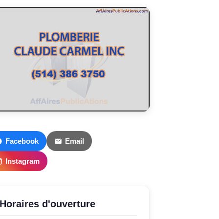
Facebook
Email
Instagram
Horaires d'ouverture