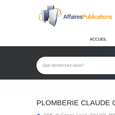
ACCUEIL
PLOMBERIE CLAUDE 