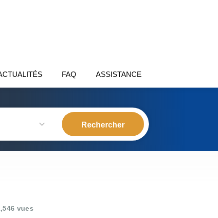
ACTUALITÉS
FAQ
ASSISTANCE
,546 vues