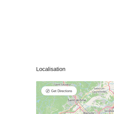
Get Directions