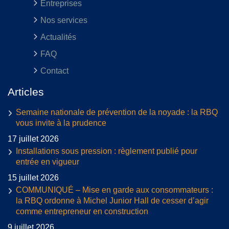
Entreprises
Nos services
Actualités
FAQ
Contact
Articles
Semaine nationale de prévention de la noyade : la RBQ
vous invite à la prudence
17 juillet 2026
Installations sous pression : règlement publié pour
entrée en vigueur
15 juillet 2026
COMMUNIQUÉ – Mise en garde aux consommateurs :
la RBQ ordonne à Michel Junior Hall de cesser d’agir
comme entrepreneur en construction
9 juillet 2026