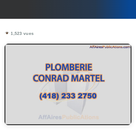
1,523 vues