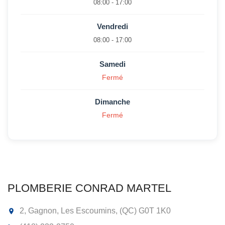
08:00 - 17:00
Vendredi
08:00 - 17:00
Samedi
Fermé
Dimanche
Fermé