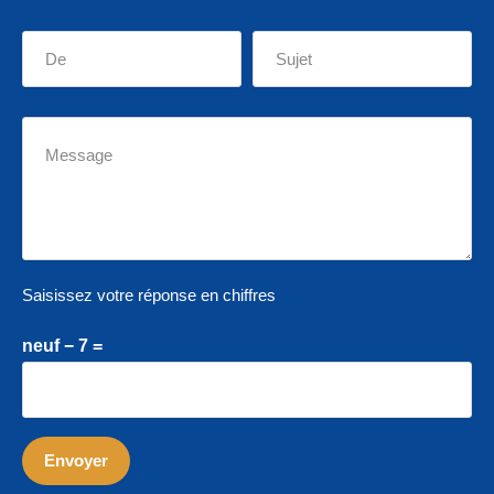
Saisissez votre réponse en chiffres
neuf − 7 =