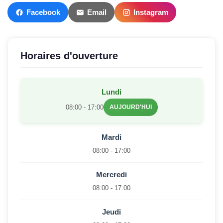
Facebook
Email
Instagram
Horaires d'ouverture
Lundi
08:00 - 17:00
AUJOURD'HUI
Mardi
08:00 - 17:00
Mercredi
08:00 - 17:00
Jeudi