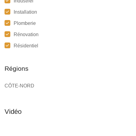
Industriel
Installation
Plomberie
Rénovation
Résidentiel
Régions
CÔTE-NORD