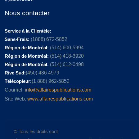
Nous contacter
Service à la Clientèle:
Sans-Frais:
(1888) 672-5852
Région de Montréal:
(514) 600-5994
Région de Montréal:
(514) 418-3920
Région de Montréal:
(514) 612-0498
Rive Sud:
(450) 486 4979
Télécopieur:
(1 888) 962-5852
Courriel:
info@affairespublications.com
Site Web:
www.affairespublications.com
© Tous les droits sont