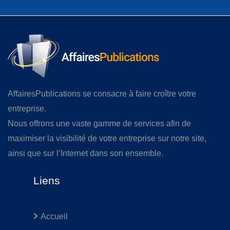
AffairesPublications se consacre à faire croître votre
entreprise.
Nous offrons une vaste gamme de services afin de
maximiser la visibilité de votre entreprise sur notre site,
ainsi que sur l’Internet dans son ensemble.
Liens
Accueil