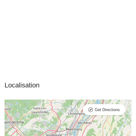
Get Directions