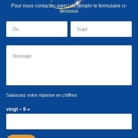
Pour nous contacter, merci de remplir le formulaire ci-
dessous
Saisissez votre réponse en chiffres
vingt − 9 =