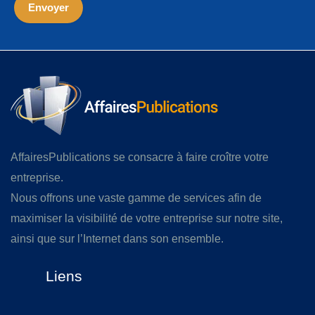
AffairesPublications se consacre à faire croître votre
entreprise.
Nous offrons une vaste gamme de services afin de
maximiser la visibilité de votre entreprise sur notre site,
ainsi que sur l’Internet dans son ensemble.
Liens