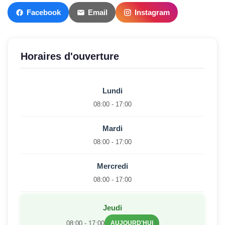
Facebook
Email
Instagram
Horaires d'ouverture
Lundi
08:00 - 17:00
Mardi
08:00 - 17:00
Mercredi
08:00 - 17:00
Jeudi
08:00 - 17:00
AUJOURD'HUI