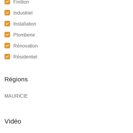
Finition
Industriel
Installation
Plomberie
Rénovation
Résidentiel
Régions
MAURICIE