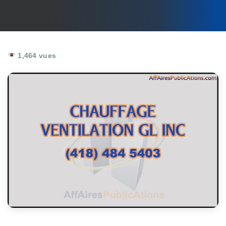
1,464 vues