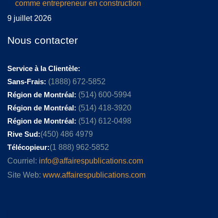
comme entrepreneur en construction
9 juillet 2026
Nous contacter
Service à la Clientèle:
Sans-Frais:
(1888) 672-5852
Région de Montréal:
(514) 600-5994
Région de Montréal:
(514) 418-3920
Région de Montréal:
(514) 612-0498
Rive Sud:
(450) 486 4979
Télécopieur:
(1 888) 962-5852
Courriel:
info@affairespublications.com
Site Web:
www.affairespublications.com