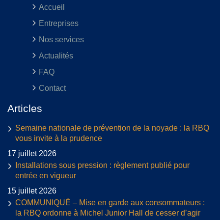
Accueil
Entreprises
Nos services
Actualités
FAQ
Contact
Articles
Semaine nationale de prévention de la noyade : la RBQ
vous invite à la prudence
17 juillet 2026
Installations sous pression : règlement publié pour
entrée en vigueur
15 juillet 2026
COMMUNIQUÉ – Mise en garde aux consommateurs :
la RBQ ordonne à Michel Junior Hall de cesser d’agir