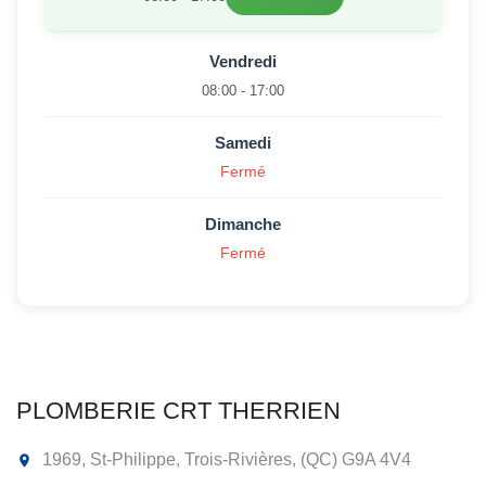
Vendredi
08:00 - 17:00
Samedi
Fermé
Dimanche
Fermé