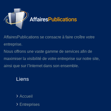
AffairesPublications se consacre à faire croître votre
entreprise.
Nous offrons une vaste gamme de services afin de
maximiser la visibilité de votre entreprise sur notre site,
ainsi que sur l’Internet dans son ensemble.
Liens
Accueil
Entreprises