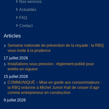
Nos services
Actualités
FAQ
Contact
Articles
Semaine nationale de prévention de la noyade : la RBQ
vous invite à la prudence
17 juillet 2026
Installations sous pression : règlement publié pour
entrée en vigueur
15 juillet 2026
COMMUNIQUÉ – Mise en garde aux consommateurs :
la RBQ ordonne à Michel Junior Hall de cesser d’agir
comme entrepreneur en construction
9 juillet 2026