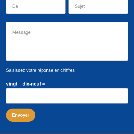
Saisissez votre réponse en chiffres
vingt − dix-neuf =