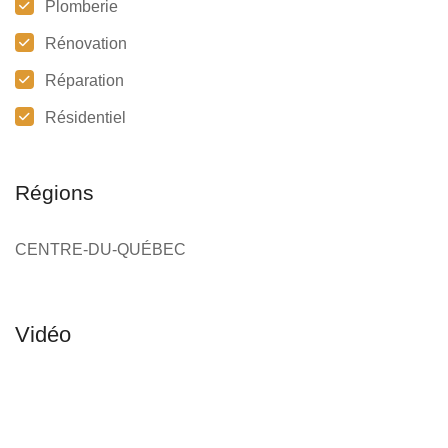
Plomberie
Rénovation
Réparation
Résidentiel
Régions
CENTRE-DU-QUÉBEC