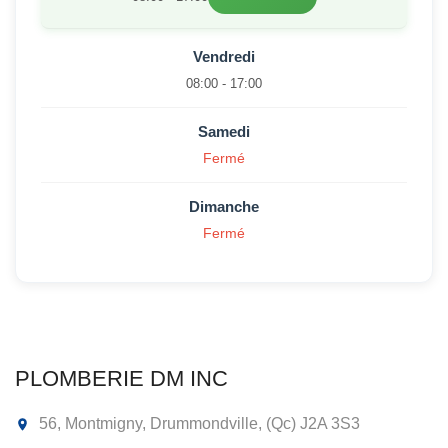
Vendredi
08:00 - 17:00
Samedi
Fermé
Dimanche
Fermé