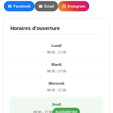
Facebook
Email
Instagram
Horaires d'ouverture
Lundi
08:00 - 17:00
Mardi
08:00 - 17:00
Mercredi
08:00 - 17:00
Jeudi
08:00 - 17:00
AUJOURD'HUI