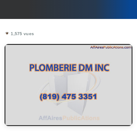
1,575 vues