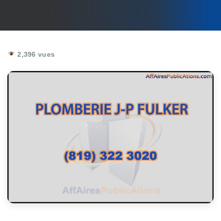
2,396 vues