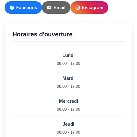
Facebook
Email
Instagram
Horaires d'ouverture
Lundi
08:00 - 17:00
Mardi
08:00 - 17:00
Mercredi
08:00 - 17:00
Jeudi
08:00 - 17:00