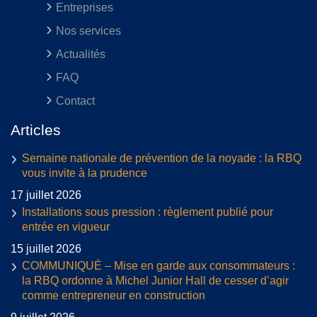
Entreprises
Nos services
Actualités
FAQ
Contact
Articles
Semaine nationale de prévention de la noyade : la RBQ
vous invite à la prudence
17 juillet 2026
Installations sous pression : règlement publié pour
entrée en vigueur
15 juillet 2026
COMMUNIQUÉ – Mise en garde aux consommateurs :
la RBQ ordonne à Michel Junior Hall de cesser d’agir
comme entrepreneur en construction