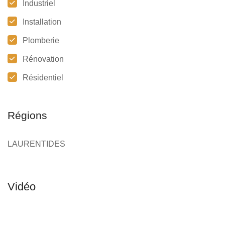
Industriel
Installation
Plomberie
Rénovation
Résidentiel
Régions
LAURENTIDES