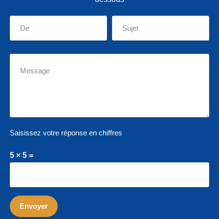
Saisissez votre réponse en chiffres
5 × 5 =