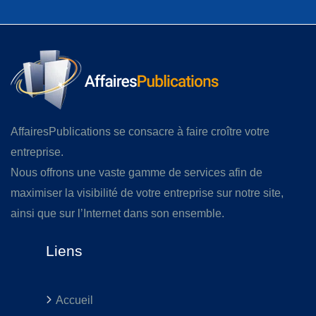
AffairesPublications se consacre à faire croître votre
entreprise.
Nous offrons une vaste gamme de services afin de
maximiser la visibilité de votre entreprise sur notre site,
ainsi que sur l’Internet dans son ensemble.
Liens
Accueil