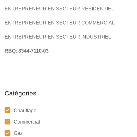
ENTREPRENEUR EN SECTEUR RÉSIDENTIEL
ENTREPRENEUR EN SECTEUR COMMERCIAL
ENTREPRENEUR EN SECTEUR INDUSTRIEL
RBQ: 8344-7110-03
Catégories
Chauffage
Commercial
Gaz