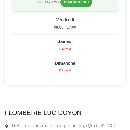
08:00 - 17:00
AUJOURD'HUI
Vendredi
08:00 - 17:00
Samedi
Fermé
Dimanche
Fermé