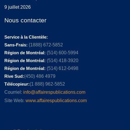
9 juillet 2026
Nous contacter
Service à la Clientèle:
Sans-Frais:
(1888) 672-5852
Région de Montréal:
(514) 600-5994
Région de Montréal:
(514) 418-3920
Région de Montréal:
(514) 612-0498
Rive Sud:
(450) 486 4979
Télécopieur:
(1 888) 962-5852
Courriel:
info@affairespublications.com
Site Web:
www.affairespublications.com