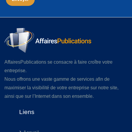
AffairesPublications se consacre à faire croître votre
entreprise.
Nous offrons une vaste gamme de services afin de
maximiser la visibilité de votre entreprise sur notre site,
ainsi que sur l’Internet dans son ensemble.
Liens