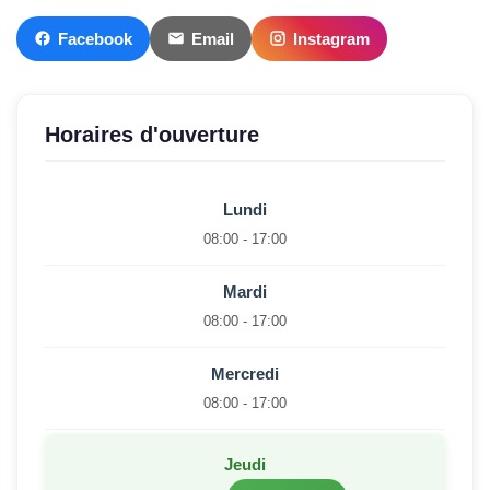
Facebook
Email
Instagram
Horaires d'ouverture
Lundi
08:00 - 17:00
Mardi
08:00 - 17:00
Mercredi
08:00 - 17:00
Jeudi