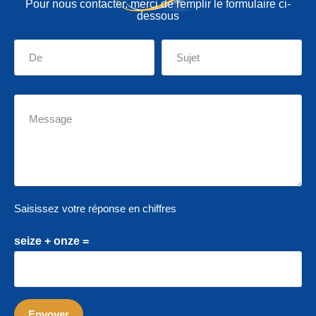
Pour nous contacter, merci de remplir le formulaire ci-
dessous
Saisissez votre réponse en chiffres
seize + onze =