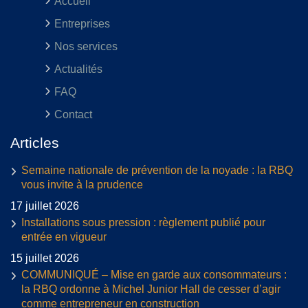
Accueil
Entreprises
Nos services
Actualités
FAQ
Contact
Articles
Semaine nationale de prévention de la noyade : la RBQ
vous invite à la prudence
17 juillet 2026
Installations sous pression : règlement publié pour
entrée en vigueur
15 juillet 2026
COMMUNIQUÉ – Mise en garde aux consommateurs :
la RBQ ordonne à Michel Junior Hall de cesser d’agir
comme entrepreneur en construction