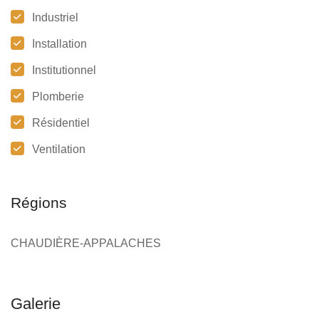
Industriel
Installation
Institutionnel
Plomberie
Résidentiel
Ventilation
Régions
CHAUDIÈRE-APPALACHES