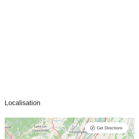
Get Directions