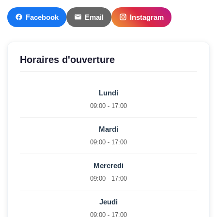
Facebook
Email
Instagram
Horaires d'ouverture
Lundi
09:00 - 17:00
Mardi
09:00 - 17:00
Mercredi
09:00 - 17:00
Jeudi
09:00 - 17:00