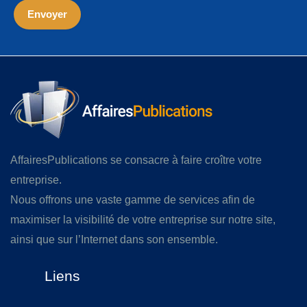
AffairesPublications se consacre à faire croître votre
entreprise.
Nous offrons une vaste gamme de services afin de
maximiser la visibilité de votre entreprise sur notre site,
ainsi que sur l’Internet dans son ensemble.
Liens