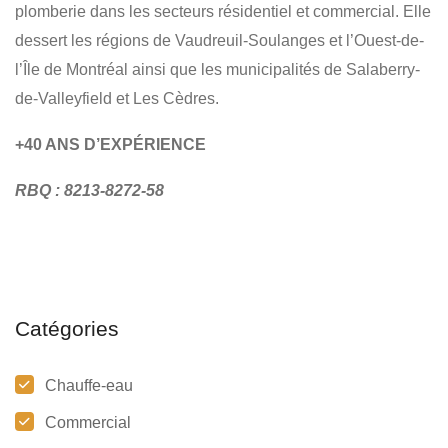
plomberie dans les secteurs résidentiel et commercial. Elle
dessert les régions de Vaudreuil-Soulanges et l’Ouest-de-
l’Île de Montréal ainsi que les municipalités de Salaberry-
de-Valleyfield et Les Cèdres.
+40 ANS D’EXPÉRIENCE
RBQ : 8213-8272-58
Catégories
Chauffe-eau
Commercial