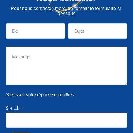
Pour nous contacter, merci de remplir le formulaire ci-
dessous
Saisissez votre réponse en chiffres
9 + 11 =