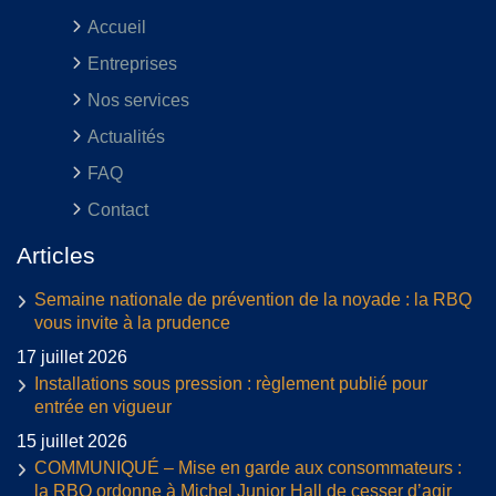
Accueil
Entreprises
Nos services
Actualités
FAQ
Contact
Articles
Semaine nationale de prévention de la noyade : la RBQ
vous invite à la prudence
17 juillet 2026
Installations sous pression : règlement publié pour
entrée en vigueur
15 juillet 2026
COMMUNIQUÉ – Mise en garde aux consommateurs :
la RBQ ordonne à Michel Junior Hall de cesser d’agir