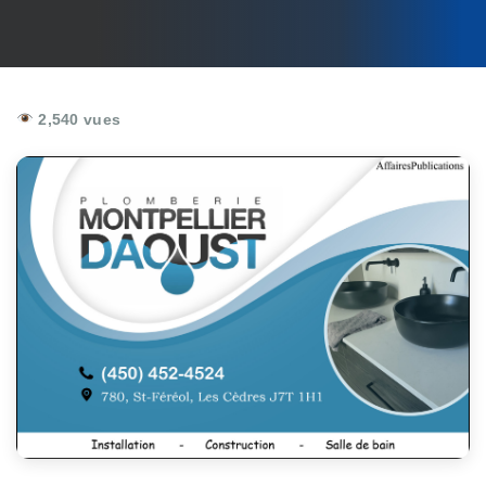
2,540 vues