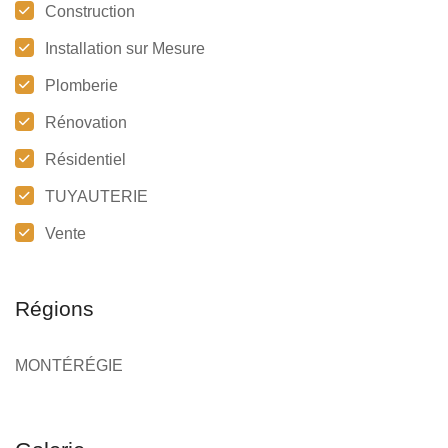
Construction
Installation sur Mesure
Plomberie
Rénovation
Résidentiel
TUYAUTERIE
Vente
Régions
MONTÉRÉGIE