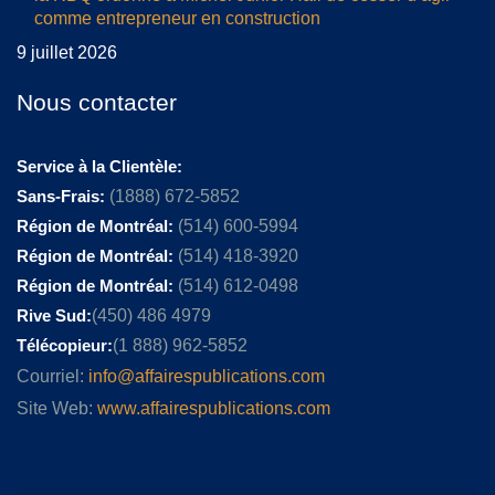
comme entrepreneur en construction
9 juillet 2026
Nous contacter
Service à la Clientèle:
Sans-Frais:
(1888) 672-5852
Région de Montréal:
(514) 600-5994
Région de Montréal:
(514) 418-3920
Région de Montréal:
(514) 612-0498
Rive Sud:
(450) 486 4979
Télécopieur:
(1 888) 962-5852
Courriel:
info@affairespublications.com
Site Web:
www.affairespublications.com