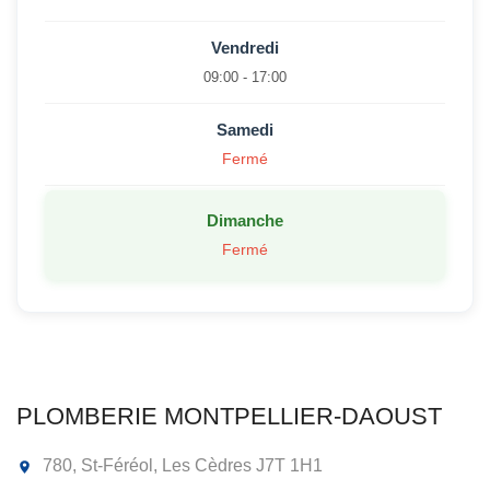
Vendredi
09:00 - 17:00
Samedi
Fermé
Dimanche
Fermé