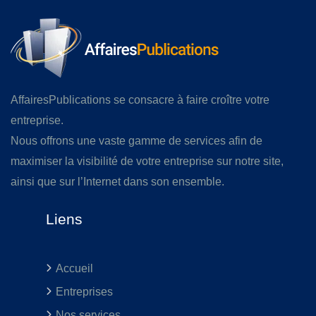
AffairesPublications se consacre à faire croître votre
entreprise.
Nous offrons une vaste gamme de services afin de
maximiser la visibilité de votre entreprise sur notre site,
ainsi que sur l’Internet dans son ensemble.
Liens
Accueil
Entreprises
Nos services