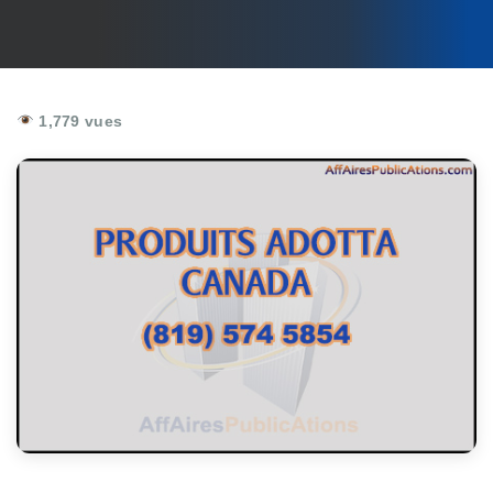
1,779 vues