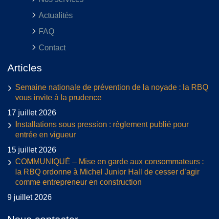
Actualités
FAQ
Contact
Articles
Semaine nationale de prévention de la noyade : la RBQ
vous invite à la prudence
17 juillet 2026
Installations sous pression : règlement publié pour
entrée en vigueur
15 juillet 2026
COMMUNIQUÉ – Mise en garde aux consommateurs :
la RBQ ordonne à Michel Junior Hall de cesser d’agir
comme entrepreneur en construction
9 juillet 2026