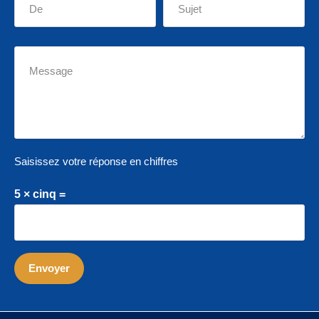
Saisissez votre réponse en chiffres
5 × cinq =