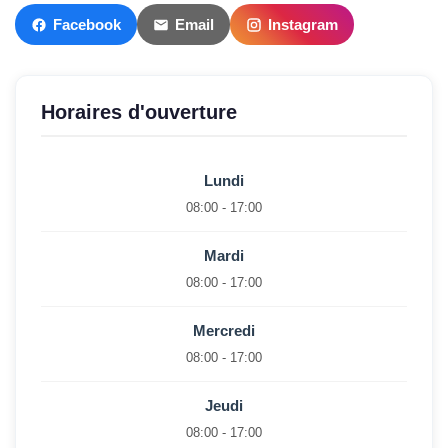
Facebook
Email
Instagram
Horaires d'ouverture
Lundi
08:00 - 17:00
Mardi
08:00 - 17:00
Mercredi
08:00 - 17:00
Jeudi
08:00 - 17:00