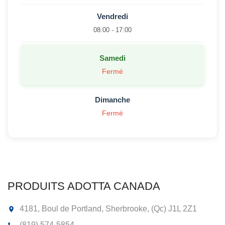
Vendredi
08:00 - 17:00
Samedi
Fermé
Dimanche
Fermé