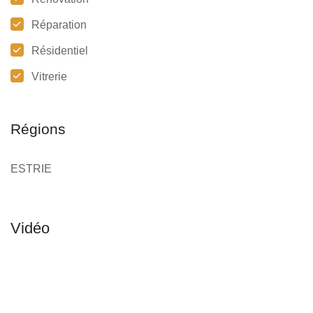
Réparation
Résidentiel
Vitrerie
Régions
ESTRIE