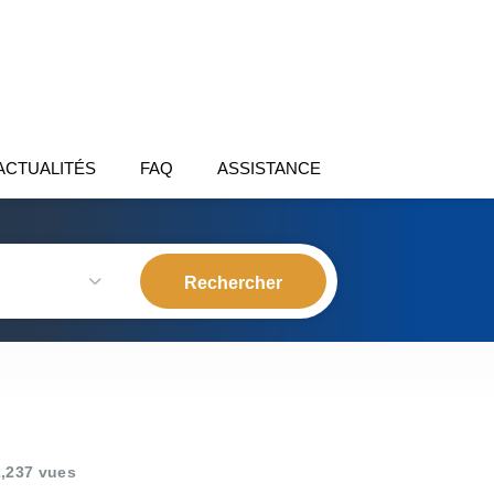
ACTUALITÉS
FAQ
ASSISTANCE
,237 vues