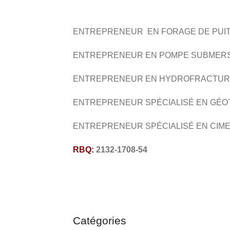
ENTREPRENEUR EN FORAGE DE PUI
ENTREPRENEUR EN POMPE SUBMERS
ENTREPRENEUR EN HYDROFRACTUR
ENTREPRENEUR SPÉCIALISÉ EN GÉO
ENTREPRENEUR SPÉCIALISÉ EN CIM
RBQ:
2132-1708-54
Catégories