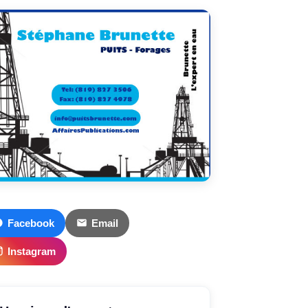
Facebook
Email
Instagram