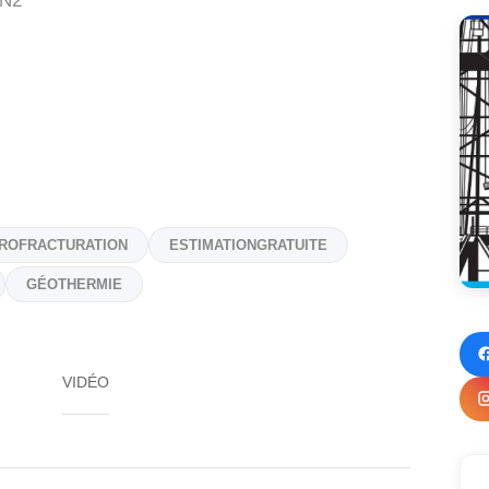
1N2
ROFRACTURATION
ESTIMATIONGRATUITE
GÉOTHERMIE
VIDÉO