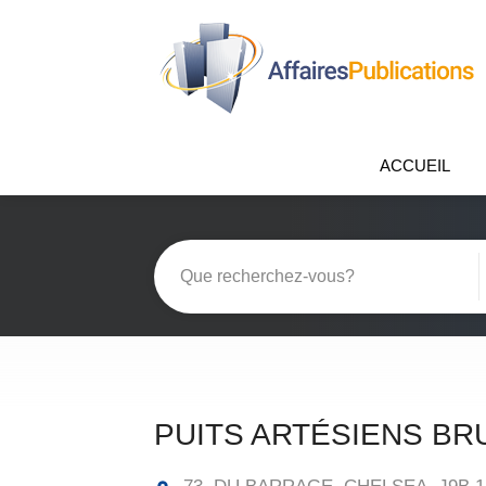
ACCUEIL
PUITS ARTÉSIENS BR