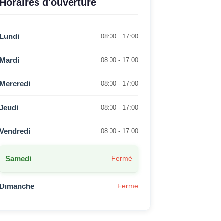
Horaires d'ouverture
Lundi
08:00 - 17:00
Mardi
08:00 - 17:00
Mercredi
08:00 - 17:00
Jeudi
08:00 - 17:00
Vendredi
08:00 - 17:00
Samedi
Fermé
Dimanche
Fermé