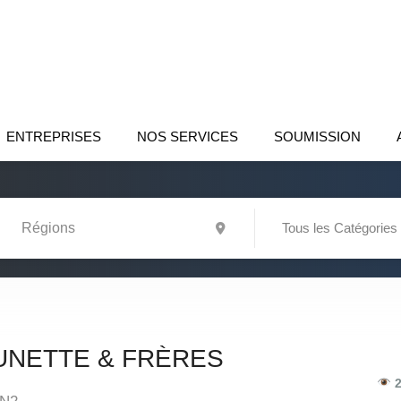
ENTREPRISES
NOS SERVICES
SOUMISSION
Tous les Catégories
UNETTE & FRÈRES
2