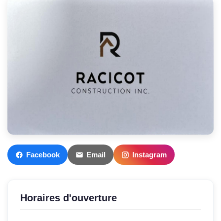
Facebook
Email
Instagram
Horaires d'ouverture