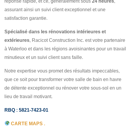
réponse rapide, et ce, généralement sous
24 heures
,
assurant ainsi un suivi client exceptionnel et une
satisfaction garantie.
Spécialisé dans les rénovations intérieures et
extérieures
, Racicot Construction Inc. est votre partenaire
à Waterloo et dans les régions avoisinantes pour un travail
minutieux et un suivi client sans faille.
Notre expertise vous promet des résultats impeccables,
que ce soit pour transformer votre salle de bain en havre
de détente exceptionnel ou rénover votre sous-sol en un
lieu de travail motivant.
RBQ : 5821-7423-01
CARTE MAPS .