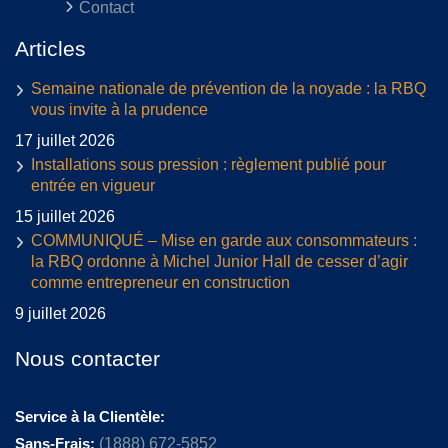
Contact
Articles
Semaine nationale de prévention de la noyade : la RBQ
vous invite à la prudence
17 juillet 2026
Installations sous pression : règlement publié pour
entrée en vigueur
15 juillet 2026
COMMUNIQUÉ – Mise en garde aux consommateurs :
la RBQ ordonne à Michel Junior Hall de cesser d’agir
comme entrepreneur en construction
9 juillet 2026
Nous contacter
Service à la Clientèle:
Sans-Frais:
(1888) 672-5852