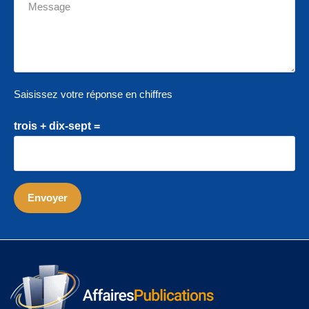
Saisissez votre réponse en chiffres
trois + dix-sept =