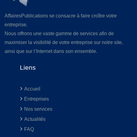
AffairesPublications se consacre à faire croître votre
entreprise.
Nous offrons une vaste gamme de services afin de
maximiser la visibilité de votre entreprise sur notre site,
ainsi que sur l’Internet dans son ensemble.
Liens
Accueil
Entreprises
Nos services
Actualités
FAQ