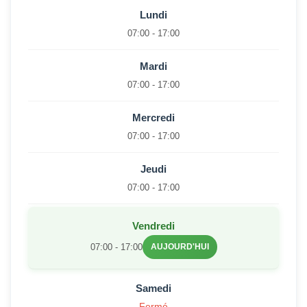
Lundi
07:00 - 17:00
Mardi
07:00 - 17:00
Mercredi
07:00 - 17:00
Jeudi
07:00 - 17:00
Vendredi
07:00 - 17:00
AUJOURD'HUI
Samedi
Fermé