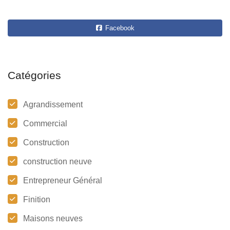
Facebook
Catégories
Agrandissement
Commercial
Construction
construction neuve
Entrepreneur Général
Finition
Maisons neuves