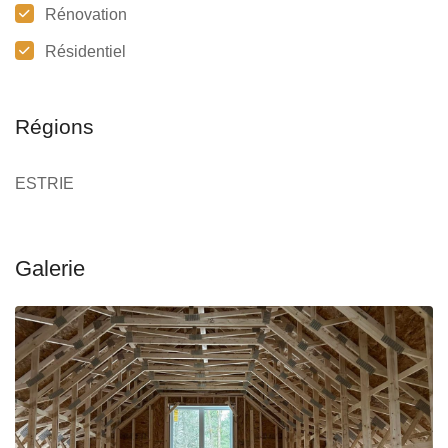
Rénovation
Résidentiel
Régions
ESTRIE