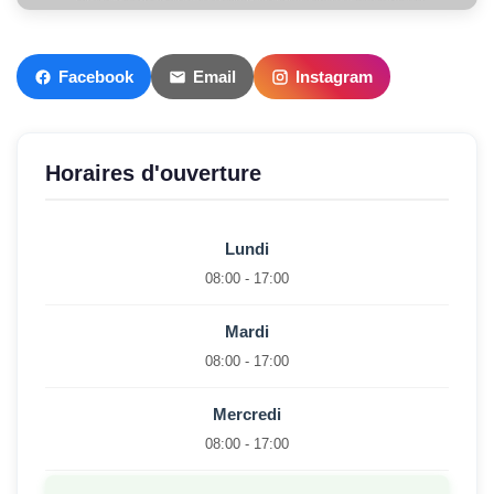
Facebook
Email
Instagram
Horaires d'ouverture
Lundi
08:00 - 17:00
Mardi
08:00 - 17:00
Mercredi
08:00 - 17:00