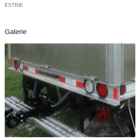
ESTRIE