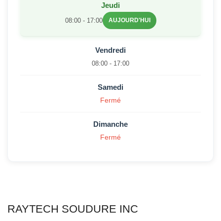
Jeudi
08:00 - 17:00
AUJOURD'HUI
Vendredi
08:00 - 17:00
Samedi
Fermé
Dimanche
Fermé