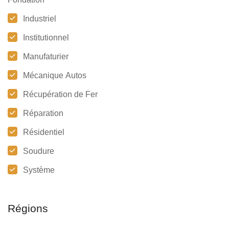
Industriel
Institutionnel
Manufaturier
Mécanique Autos
Récupération de Fer
Réparation
Résidentiel
Soudure
Système
Régions