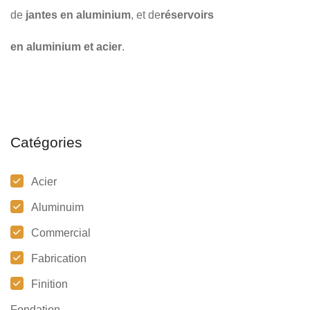
de
jantes en aluminium
, et de
réservoirs
en aluminium et acier
.
Catégories
Acier
Aluminuim
Commercial
Fabrication
Finition
Fondation