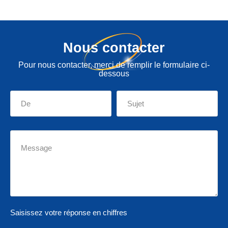
Nous contacter
Pour nous contacter, merci de remplir le formulaire ci-
dessous
Saisissez votre réponse en chiffres