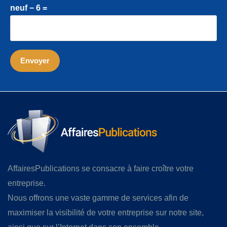
neuf − 6 =
AffairesPublications se consacre à faire croître votre
entreprise.
Nous offrons une vaste gamme de services afin de
maximiser la visibilité de votre entreprise sur notre site,