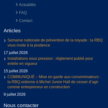
Actualités
FAQ
Contact
Articles
Semaine nationale de prévention de la noyade : la RBQ
vous invite à la prudence
17 juillet 2026
Installations sous pression : règlement publié pour
entrée en vigueur
15 juillet 2026
COMMUNIQUÉ – Mise en garde aux consommateurs :
la RBQ ordonne à Michel Junior Hall de cesser d’agir
comme entrepreneur en construction
9 juillet 2026
Nous contacter