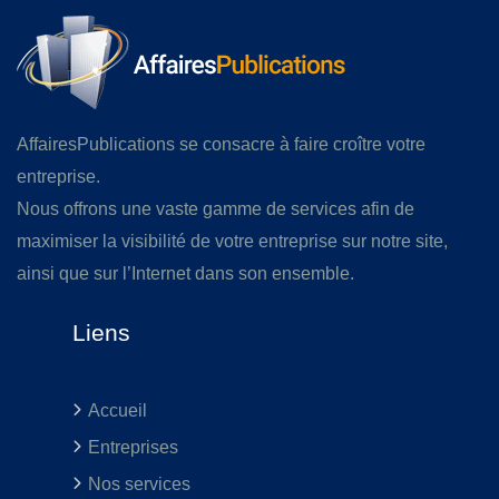
AffairesPublications se consacre à faire croître votre
entreprise.
Nous offrons une vaste gamme de services afin de
maximiser la visibilité de votre entreprise sur notre site,
ainsi que sur l’Internet dans son ensemble.
Liens
Accueil
Entreprises
Nos services