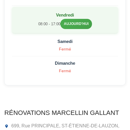
Vendredi
08:00 - 17:00
AUJOURD'HUI
Samedi
Fermé
Dimanche
Fermé