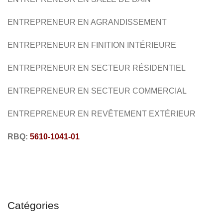
ENTREPRENEUR EN AGRANDISSEMENT
ENTREPRENEUR EN
FINITION INTÉRIEURE
ENTREPRENEUR EN SECTEUR
RÉSIDENTIEL
ENTREPRENEUR EN SECTEUR
COMMERCIAL
ENTREPRENEUR EN REVÊTEMENT EXTÉRIEUR
RBQ:
5610-1041-01
Catégories