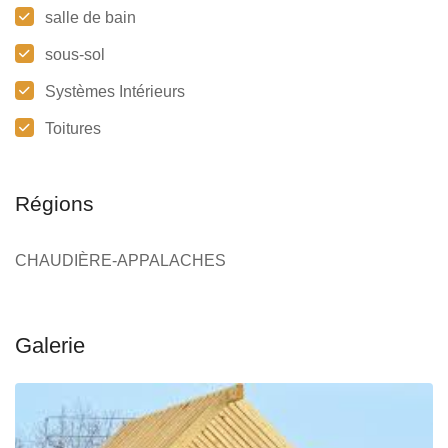
salle de bain
sous-sol
Systèmes Intérieurs
Toitures
Régions
CHAUDIÈRE-APPALACHES