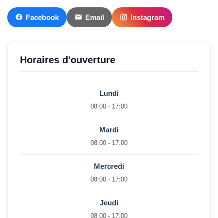
Facebook
Email
Instagram
Horaires d'ouverture
Lundi
08:00 - 17:00
Mardi
08:00 - 17:00
Mercredi
08:00 - 17:00
Jeudi
08:00 - 17:00