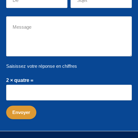
Saisissez votre réponse en chiffres
2 × quatre =