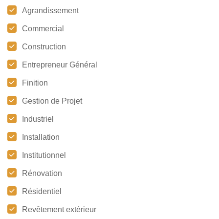
Agrandissement
Commercial
Construction
Entrepreneur Général
Finition
Gestion de Projet
Industriel
Installation
Institutionnel
Rénovation
Résidentiel
Revêtement extérieur