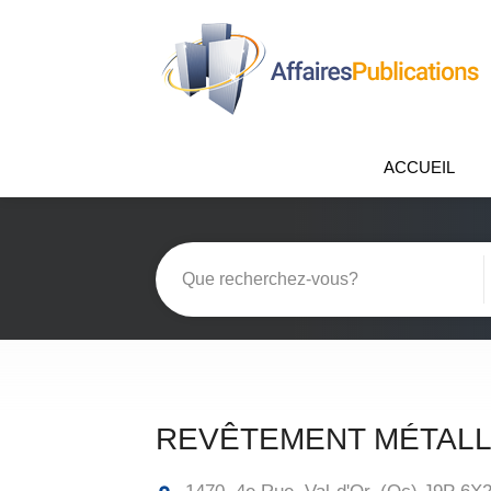
ACCUEIL
REVÊTEMENT MÉTALL