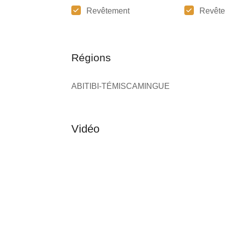
Revêtement
Revête
Régions
ABITIBI-TÉMISCAMINGUE