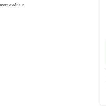
ment extérieur