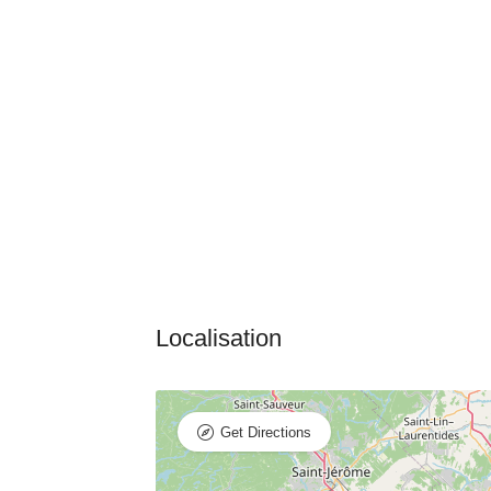
Get Directions