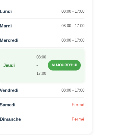
Lundi
08:00 - 17:00
Mardi
08:00 - 17:00
Mercredi
08:00 - 17:00
08:00
Jeudi
-
AUJOURD'HUI
17:00
Vendredi
08:00 - 17:00
Samedi
Fermé
Dimanche
Fermé