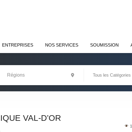
ENTREPRISES
NOS SERVICES
SOUMISSION
Tous les Catégories
IQUE VAL-D’OR
1