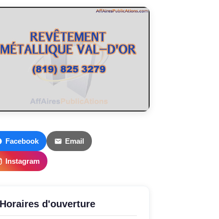
Facebook
Email
Instagram
Horaires d'ouverture