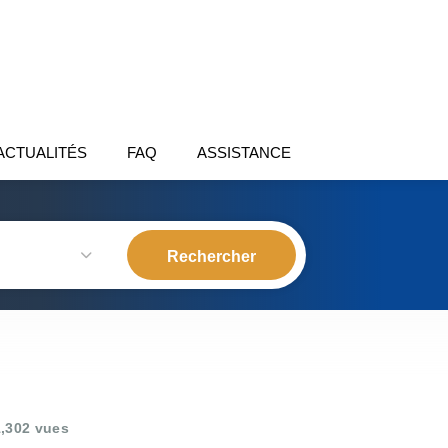
ACTUALITÉS
FAQ
ASSISTANCE
,302 vues