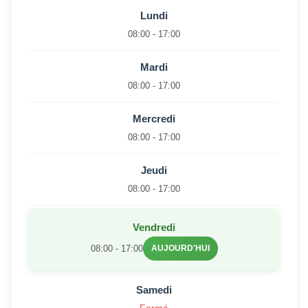
Lundi
08:00 - 17:00
Mardi
08:00 - 17:00
Mercredi
08:00 - 17:00
Jeudi
08:00 - 17:00
Vendredi
08:00 - 17:00
AUJOURD'HUI
Samedi
Fermé