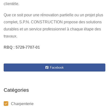
clientèle.
Que ce soit pour une rénovation partielle ou un projet plus
complet, S.P.N. CONSTRUCTION propose des solutions
durables et un service professionnel à chaque étape des
travaux.
RBQ : 5729-7707-01
Facebook
Catégories
Charpenterie