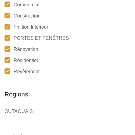
Commercial
Construction
Finition Intérieur
PORTES ET FENÊTRES
Rénovation
Résidentiel
Revêtement
Régions
OUTAOUAIS