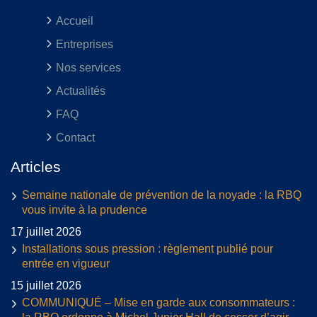
Accueil
Entreprises
Nos services
Actualités
FAQ
Contact
Articles
Semaine nationale de prévention de la noyade : la RBQ
vous invite à la prudence
17 juillet 2026
Installations sous pression : règlement publié pour
entrée en vigueur
15 juillet 2026
COMMUNIQUÉ – Mise en garde aux consommateurs :