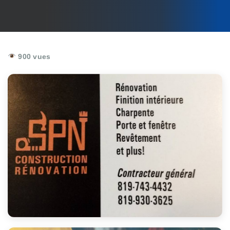
900 vues