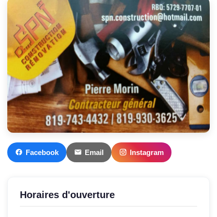
Facebook
Email
Instagram
Horaires d'ouverture