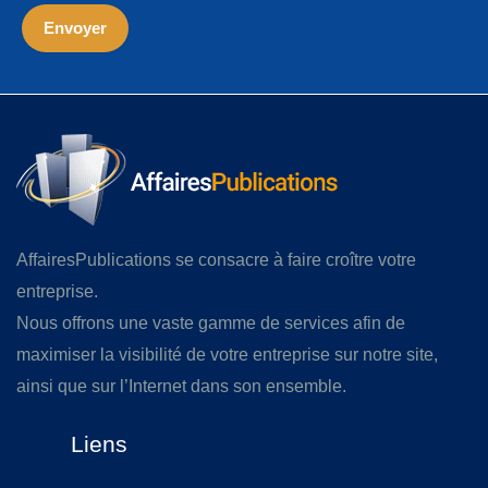
AffairesPublications se consacre à faire croître votre
entreprise.
Nous offrons une vaste gamme de services afin de
maximiser la visibilité de votre entreprise sur notre site,
ainsi que sur l’Internet dans son ensemble.
Liens