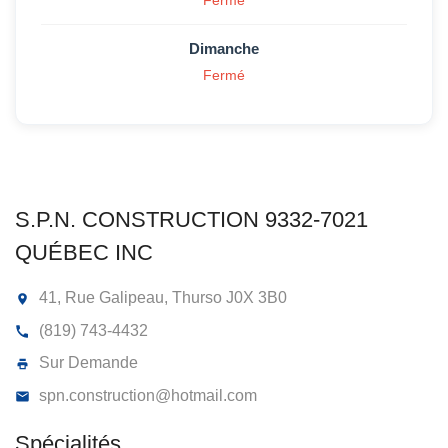
Dimanche
Fermé
S.P.N. CONSTRUCTION 9332-7021
QUÉBEC INC