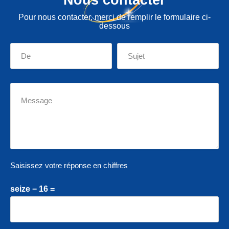
Pour nous contacter, merci de remplir le formulaire ci-
dessous
Saisissez votre réponse en chiffres
seize − 16 =