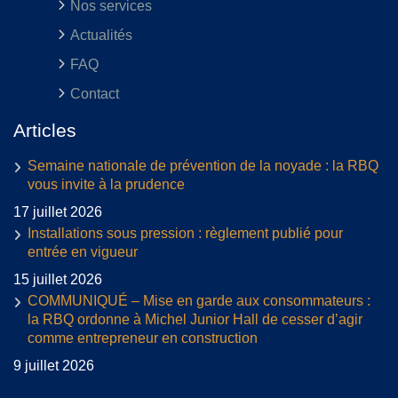
Nos services
Actualités
FAQ
Contact
Articles
Semaine nationale de prévention de la noyade : la RBQ
vous invite à la prudence
17 juillet 2026
Installations sous pression : règlement publié pour
entrée en vigueur
15 juillet 2026
COMMUNIQUÉ – Mise en garde aux consommateurs :
la RBQ ordonne à Michel Junior Hall de cesser d’agir
comme entrepreneur en construction
9 juillet 2026