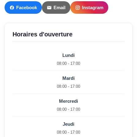
Facebook
Email
Instagram
Horaires d'ouverture
Lundi
08:00 - 17:00
Mardi
08:00 - 17:00
Mercredi
08:00 - 17:00
Jeudi
08:00 - 17:00