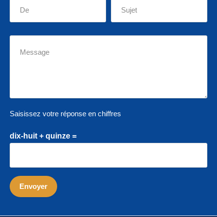
Saisissez votre réponse en chiffres
dix-huit + quinze =