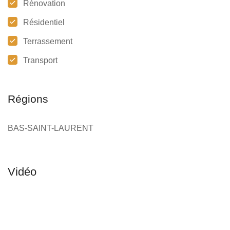
Rénovation
Résidentiel
Terrassement
Transport
Régions
BAS-SAINT-LAURENT