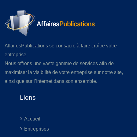
AffairesPublications se consacre à faire croître votre
entreprise.
Nous offrons une vaste gamme de services afin de
maximiser la visibilité de votre entreprise sur notre site,
ainsi que sur l’Internet dans son ensemble.
Liens
Accueil
Entreprises