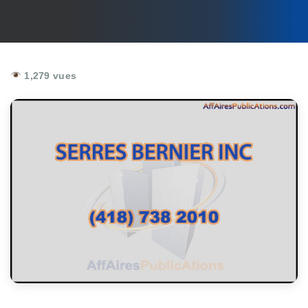
1,279 vues