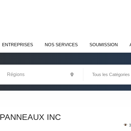
ENTREPRISES
NOS SERVICES
SOUMISSION
Tous les Catégories
 PANNEAUX INC
3