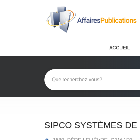
ACCUEIL
SIPCO SYSTÈMES DE