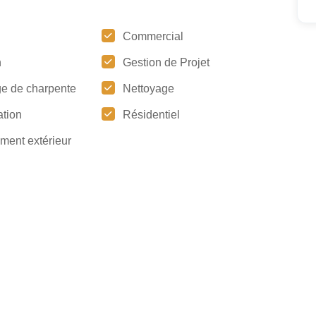
Commercial
n
Gestion de Projet
e de charpente
Nettoyage
tion
Résidentiel
ment extérieur