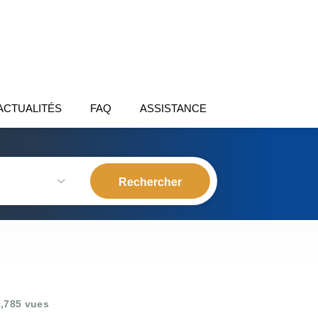
ACTUALITÉS
FAQ
ASSISTANCE
,785 vues