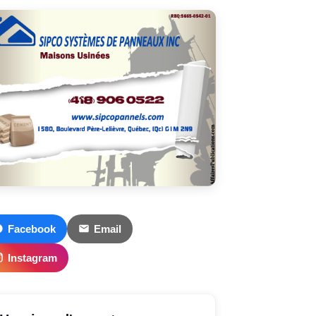
Facebook
Email
Instagram