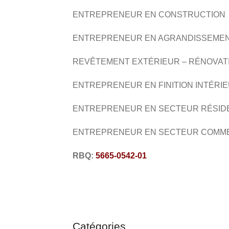
ENTREPRENEUR EN CONSTRUCTION
ENTREPRENEUR EN AGRANDISSEME
​REVÊTEMENT EXTÉRIEUR – RÉNOVAT
ENTREPRENEUR EN
FINITION INTÉRI
ENTREPRENEUR EN SECTEUR RÉSID
ENTREPRENEUR EN SECTEUR COMM
RBQ:
5665-0542-01
Catégories