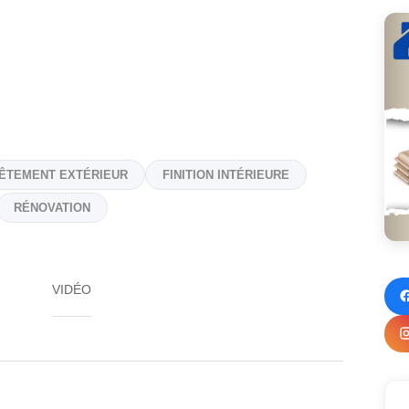
ÊTEMENT EXTÉRIEUR
FINITION INTÉRIEURE
RÉNOVATION
VIDÉO