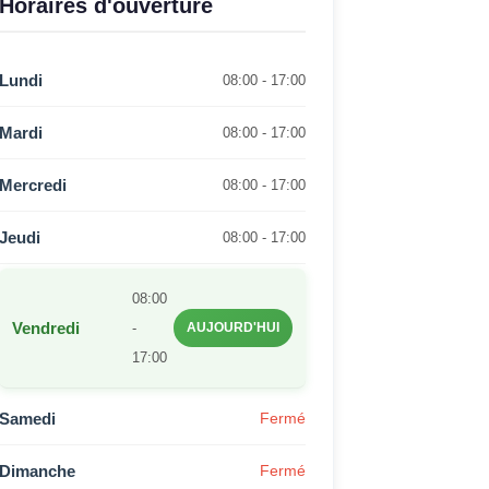
Horaires d'ouverture
Lundi
08:00 - 17:00
Mardi
08:00 - 17:00
Mercredi
08:00 - 17:00
Jeudi
08:00 - 17:00
08:00
Vendredi
-
AUJOURD'HUI
17:00
Samedi
Fermé
Dimanche
Fermé