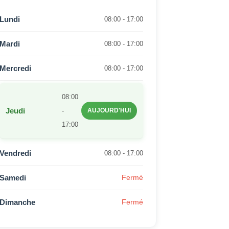
Lundi
08:00 - 17:00
Mardi
08:00 - 17:00
Mercredi
08:00 - 17:00
08:00
Jeudi
-
AUJOURD'HUI
17:00
Vendredi
08:00 - 17:00
Samedi
Fermé
Dimanche
Fermé