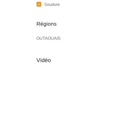
Soudure
Régions
OUTAOUAIS