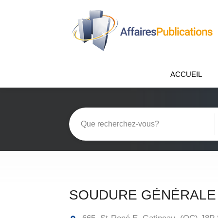
ACCUEIL
SOUDURE GÉNÉRALE