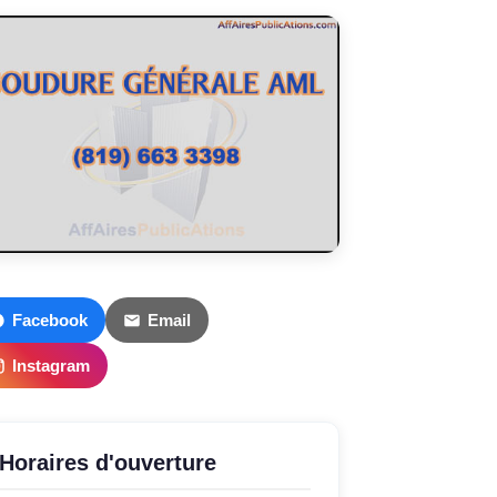
Facebook
Email
Instagram
Horaires d'ouverture