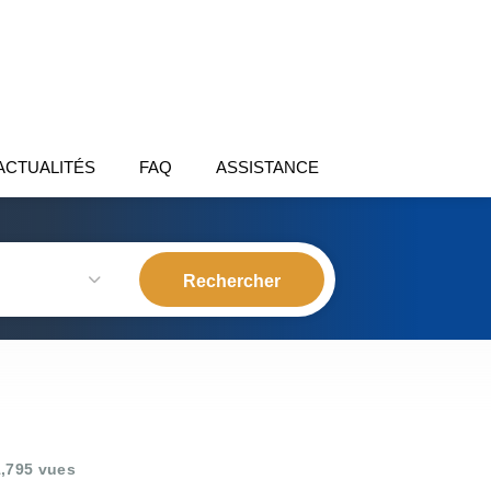
ACTUALITÉS
FAQ
ASSISTANCE
,795 vues