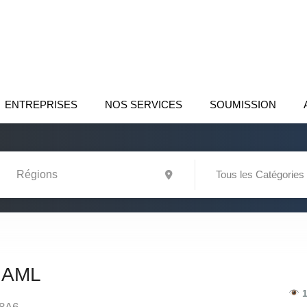
ENTREPRISES
NOS SERVICES
SOUMISSION
Tous les Catégories
 AML
1