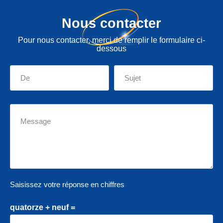
Nous contacter
Pour nous contacter, merci de remplir le formulaire ci-
dessous
Saisissez votre réponse en chiffres
quatorze + neuf =