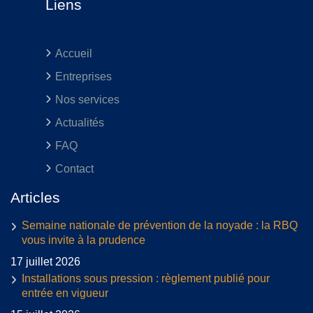
Liens
Accueil
Entreprises
Nos services
Actualités
FAQ
Contact
Articles
Semaine nationale de prévention de la noyade : la RBQ
vous invite à la prudence
17 juillet 2026
Installations sous pression : règlement publié pour
entrée en vigueur