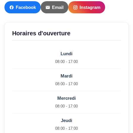
Facebook
Email
Instagram
Horaires d'ouverture
Lundi
08:00 - 17:00
Mardi
08:00 - 17:00
Mercredi
08:00 - 17:00
Jeudi
08:00 - 17:00