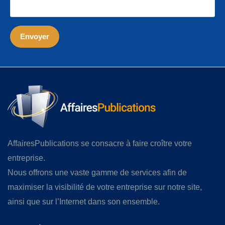
AffairesPublications se consacre à faire croître votre
entreprise.
Nous offrons une vaste gamme de services afin de
maximiser la visibilité de votre entreprise sur notre site,
ainsi que sur l’Internet dans son ensemble.