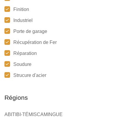
Finition
Industriel
Porte de garage
Récupération de Fer
Réparation
Soudure
Strucure d'acier
Régions
ABITIBI-TÉMISCAMINGUE