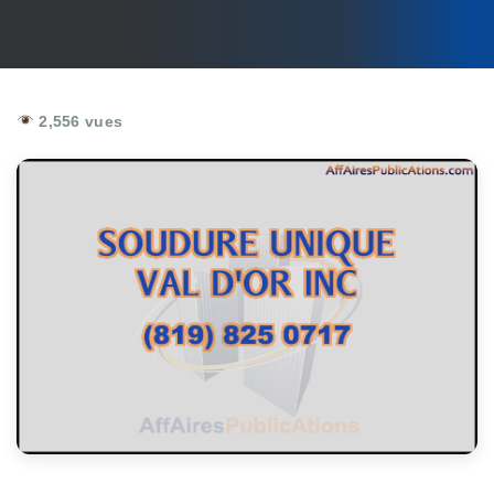
2,556 vues