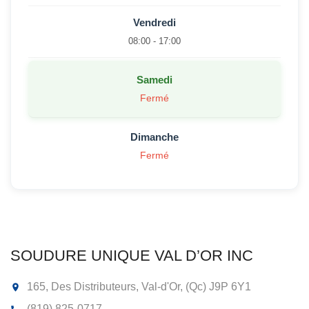
Vendredi
08:00 - 17:00
Samedi
Fermé
Dimanche
Fermé