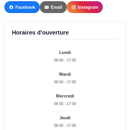
Facebook
Email
Instagram
Horaires d'ouverture
Lundi
08:00 - 17:00
Mardi
08:00 - 17:00
Mercredi
08:00 - 17:00
Jeudi
08:00 - 17:00