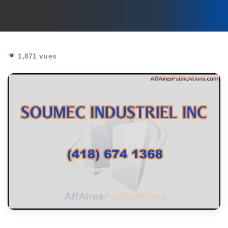
1,871 vues