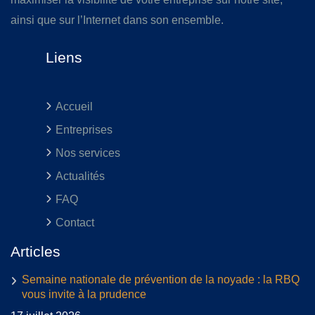
ainsi que sur l’Internet dans son ensemble.
Liens
Accueil
Entreprises
Nos services
Actualités
FAQ
Contact
Articles
Semaine nationale de prévention de la noyade : la RBQ
vous invite à la prudence