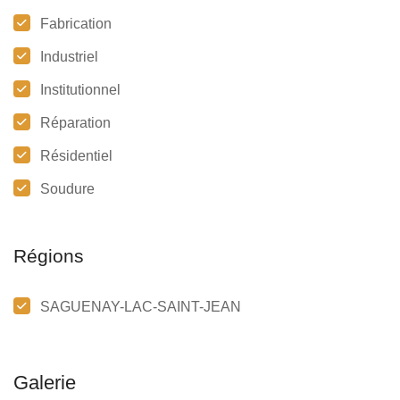
Fabrication
Industriel
Institutionnel
Réparation
Résidentiel
Soudure
Régions
SAGUENAY-LAC-SAINT-JEAN