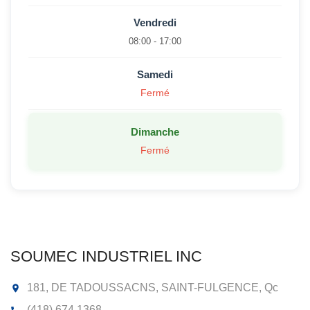
Vendredi
08:00 - 17:00
Samedi
Fermé
Dimanche
Fermé