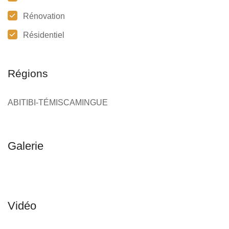
Rénovation
Résidentiel
Régions
ABITIBI-TÉMISCAMINGUE