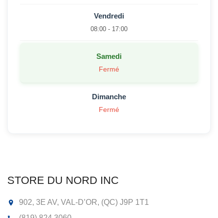
Vendredi
08:00 - 17:00
Samedi
Fermé
Dimanche
Fermé