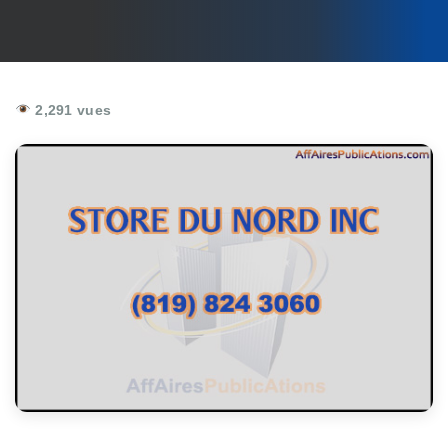
2,291 vues