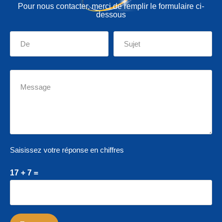
Pour nous contacter, merci de remplir le formulaire ci-
dessous
Saisissez votre réponse en chiffres
17 + 7 =