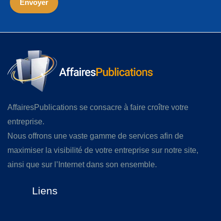
AffairesPublications se consacre à faire croître votre
entreprise.
Nous offrons une vaste gamme de services afin de
maximiser la visibilité de votre entreprise sur notre site,
ainsi que sur l’Internet dans son ensemble.
Liens