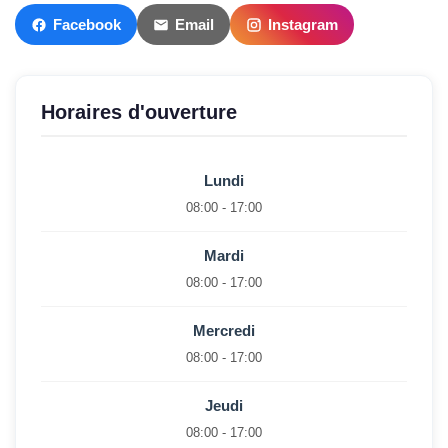
Facebook
Email
Instagram
Horaires d'ouverture
Lundi
08:00 - 17:00
Mardi
08:00 - 17:00
Mercredi
08:00 - 17:00
Jeudi
08:00 - 17:00