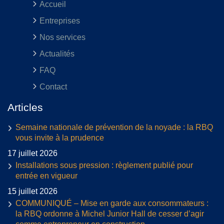
Accueil
Entreprises
Nos services
Actualités
FAQ
Contact
Articles
Semaine nationale de prévention de la noyade : la RBQ
vous invite à la prudence
17 juillet 2026
Installations sous pression : règlement publié pour
entrée en vigueur
15 juillet 2026
COMMUNIQUÉ – Mise en garde aux consommateurs :
la RBQ ordonne à Michel Junior Hall de cesser d’agir