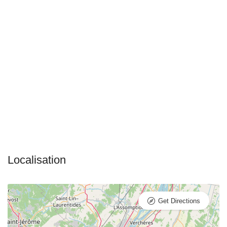
Get Directions