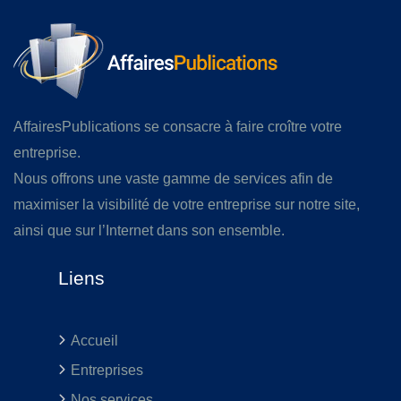
AffairesPublications se consacre à faire croître votre
entreprise.
Nous offrons une vaste gamme de services afin de
maximiser la visibilité de votre entreprise sur notre site,
ainsi que sur l’Internet dans son ensemble.
Liens
Accueil
Entreprises
Nos services