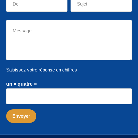
Saisissez votre réponse en chiffres
un × quatre =