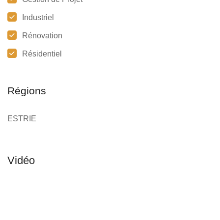
Industriel
Rénovation
Résidentiel
Régions
ESTRIE