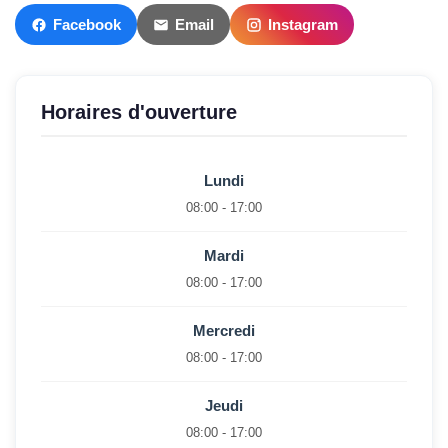
Facebook
Email
Instagram
Horaires d'ouverture
Lundi
08:00 - 17:00
Mardi
08:00 - 17:00
Mercredi
08:00 - 17:00
Jeudi
08:00 - 17:00