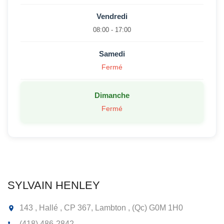
Vendredi
08:00 - 17:00
Samedi
Fermé
Dimanche
Fermé