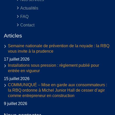
Actualités
FAQ
Contact
Articles
Semaine nationale de prévention de la noyade : la RBQ
vous invite à la prudence
17 juillet 2026
Installations sous pression : règlement publié pour
entrée en vigueur
15 juillet 2026
COMMUNIQUÉ – Mise en garde aux consommateurs :
la RBQ ordonne à Michel Junior Hall de cesser d’agir
comme entrepreneur en construction
9 juillet 2026