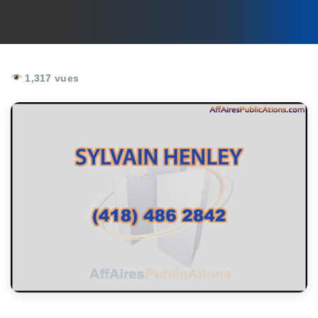
1,317 vues