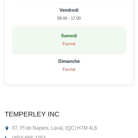
Vendredi
08:00 - 17:00
Samedi
Fermé
Dimanche
Fermé