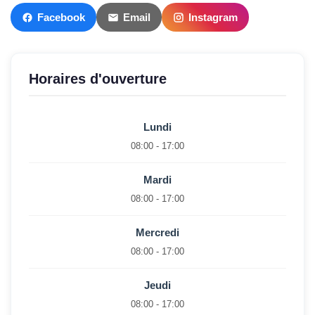
Facebook
Email
Instagram
Horaires d'ouverture
Lundi
08:00 - 17:00
Mardi
08:00 - 17:00
Mercredi
08:00 - 17:00
Jeudi
08:00 - 17:00