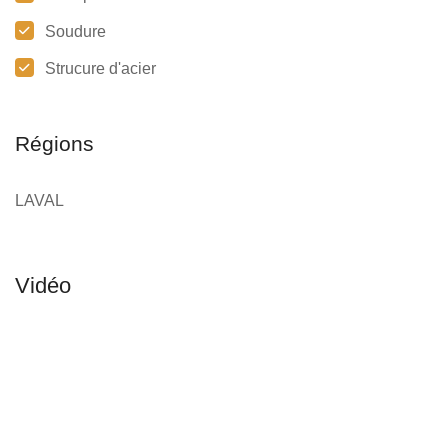
Soudure
Strucure d'acier
Régions
LAVAL