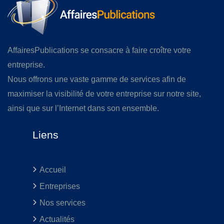
AffairesPublications se consacre à faire croître votre
entreprise.
Nous offrons une vaste gamme de services afin de
maximiser la visibilité de votre entreprise sur notre site,
ainsi que sur l’Internet dans son ensemble.
Liens
Accueil
Entreprises
Nos services
Actualités