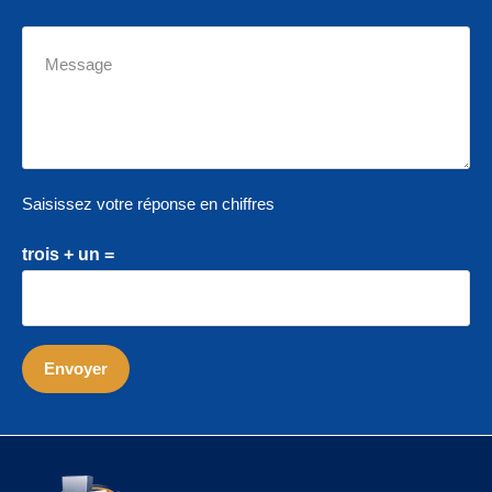
Saisissez votre réponse en chiffres
trois + un =