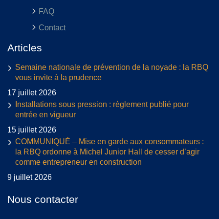
FAQ
Contact
Articles
Semaine nationale de prévention de la noyade : la RBQ
vous invite à la prudence
17 juillet 2026
Installations sous pression : règlement publié pour
entrée en vigueur
15 juillet 2026
COMMUNIQUÉ – Mise en garde aux consommateurs :
la RBQ ordonne à Michel Junior Hall de cesser d’agir
comme entrepreneur en construction
9 juillet 2026
Nous contacter