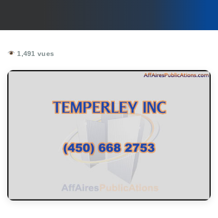
1,491 vues