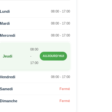
Lundi
08:00 - 17:00
Mardi
08:00 - 17:00
Mercredi
08:00 - 17:00
08:00
Jeudi
-
AUJOURD'HUI
17:00
Vendredi
08:00 - 17:00
Samedi
Fermé
Dimanche
Fermé