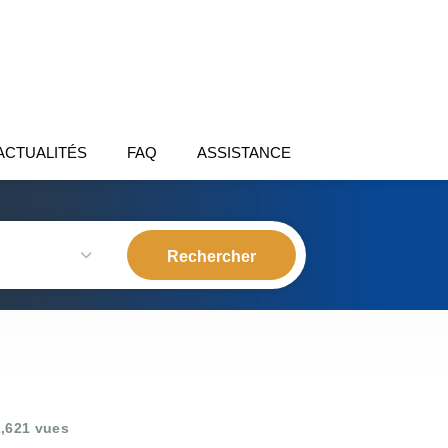
ACTUALITÉS
FAQ
ASSISTANCE
,621 vues