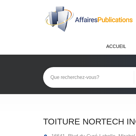
ACCUEIL
TOITURE NORTECH I