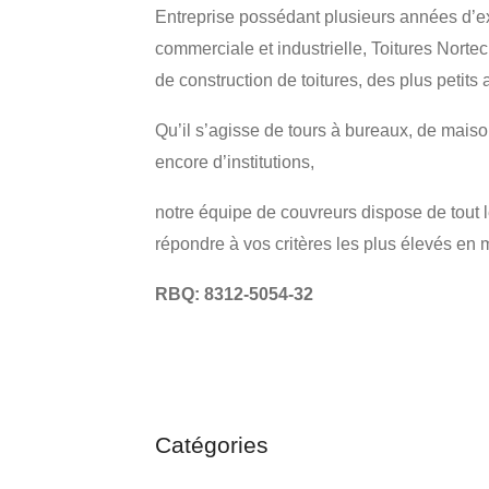
Entreprise possédant plusieurs années d’ex
commerciale et industrielle, Toitures Norte
de construction de toitures, des plus petits
Qu’il s’agisse de tours à bureaux, de mais
encore d’institutions,
notre équipe de couvreurs dispose de tout 
répondre à vos critères les plus élevés en m
RBQ: 8312-5054-32
Catégories