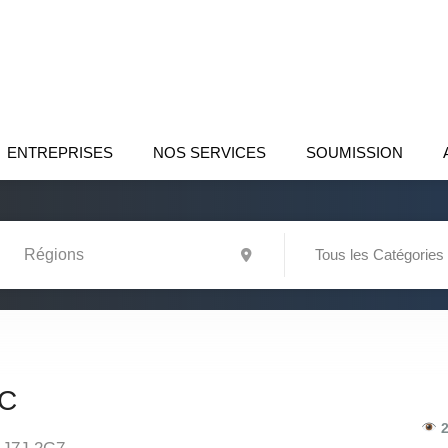
ENTREPRISES
NOS SERVICES
SOUMISSION
Tous les Catégories
NC
2