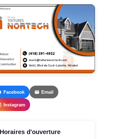
Facebook
Email
Instagram
Horaires d'ouverture