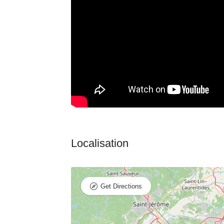
Get Directions