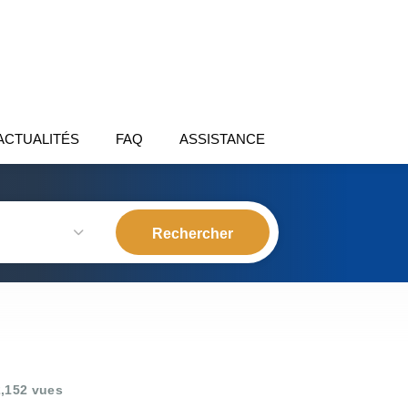
ACTUALITÉS
FAQ
ASSISTANCE
,152 vues