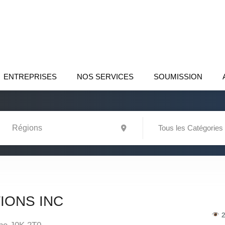
ENTREPRISES
NOS SERVICES
SOUMISSION
Tous les Catégories
IONS INC
2