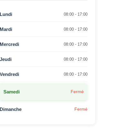
Lundi
08:00 - 17:00
Mardi
08:00 - 17:00
Mercredi
08:00 - 17:00
Jeudi
08:00 - 17:00
Vendredi
08:00 - 17:00
Samedi
Fermé
Dimanche
Fermé