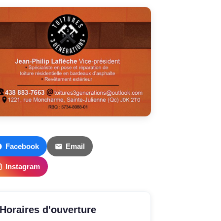
Facebook
Email
Instagram
Horaires d'ouverture