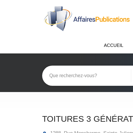
ACCUEIL
TOITURES 3 GÉNÉRAT