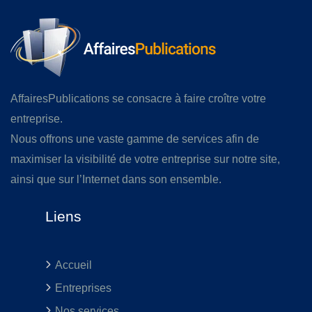
AffairesPublications se consacre à faire croître votre
entreprise.
Nous offrons une vaste gamme de services afin de
maximiser la visibilité de votre entreprise sur notre site,
ainsi que sur l’Internet dans son ensemble.
Liens
Accueil
Entreprises
Nos services