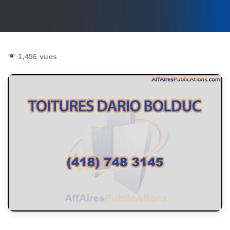
1,456 vues