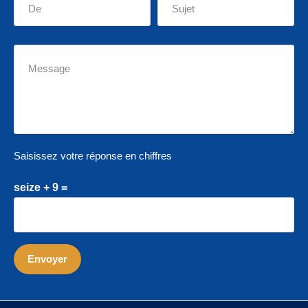
Saisissez votre réponse en chiffres
seize + 9 =