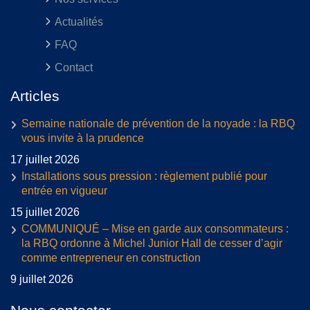
Actualités
FAQ
Contact
Articles
Semaine nationale de prévention de la noyade : la RBQ
vous invite à la prudence
17 juillet 2026
Installations sous pression : règlement publié pour
entrée en vigueur
15 juillet 2026
COMMUNIQUÉ – Mise en garde aux consommateurs :
la RBQ ordonne à Michel Junior Hall de cesser d’agir
comme entrepreneur en construction
9 juillet 2026