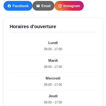
Facebook
Email
Instagram
Horaires d'ouverture
Lundi
08:00 - 17:00
Mardi
08:00 - 17:00
Mercredi
08:00 - 17:00
Jeudi
08:00 - 17:00