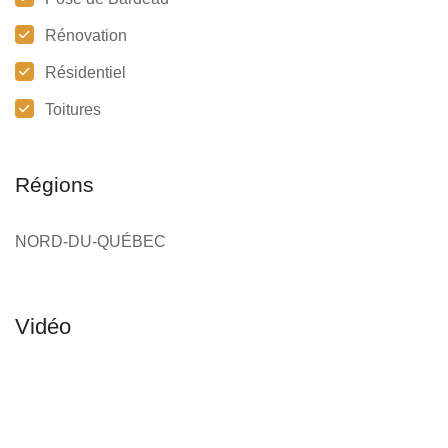
Rénovation
Résidentiel
Toitures
Régions
NORD-DU-QUÉBEC