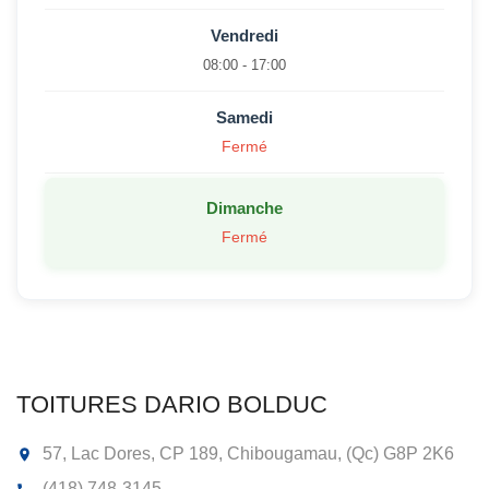
Vendredi
08:00 - 17:00
Samedi
Fermé
Dimanche
Fermé