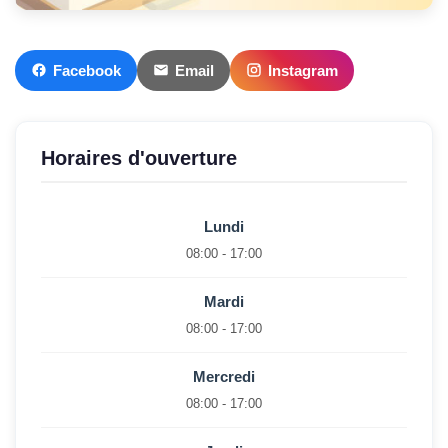
Facebook
Email
Instagram
Horaires d'ouverture
Lundi
08:00 - 17:00
Mardi
08:00 - 17:00
Mercredi
08:00 - 17:00