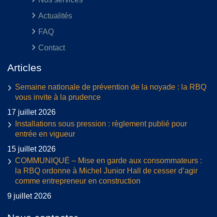
Actualités
FAQ
Contact
Articles
Semaine nationale de prévention de la noyade : la RBQ
vous invite à la prudence
17 juillet 2026
Installations sous pression : règlement publié pour
entrée en vigueur
15 juillet 2026
COMMUNIQUÉ – Mise en garde aux consommateurs :
la RBQ ordonne à Michel Junior Hall de cesser d’agir
comme entrepreneur en construction
9 juillet 2026