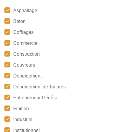
Asphaltage
Béton
Coffrages
Commercial
Construction
Couvreurs
Déneigement
Déneigement de Toitures
Entrepreneur Général
Finition
Industriel
Institutionnel