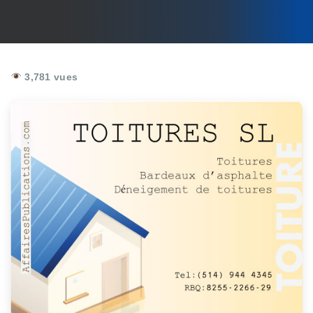
3,781 vues