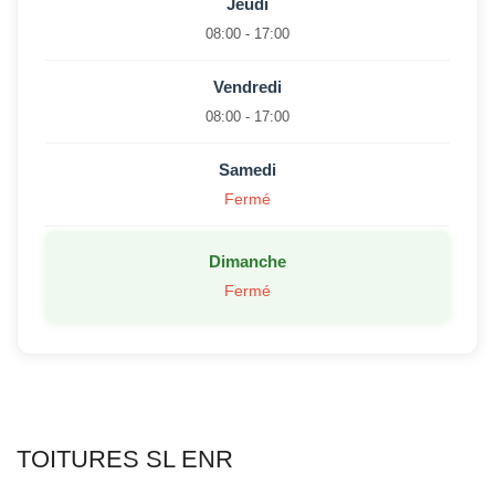
Jeudi
08:00 - 17:00
Vendredi
08:00 - 17:00
Samedi
Fermé
Dimanche
Fermé