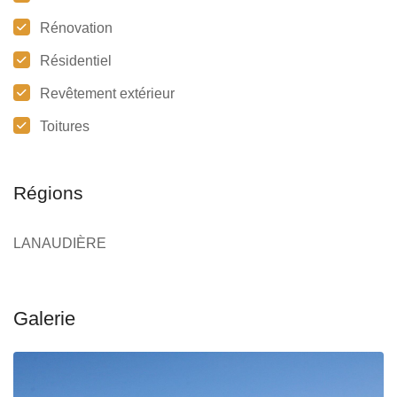
Rénovation
Résidentiel
Revêtement extérieur
Toitures
Régions
LANAUDIÈRE