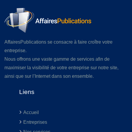
AffairesPublications se consacre à faire croître votre
entreprise.
Nous offrons une vaste gamme de services afin de
maximiser la visibilité de votre entreprise sur notre site,
ainsi que sur l’Internet dans son ensemble.
Liens
Accueil
Entreprises
Nos services