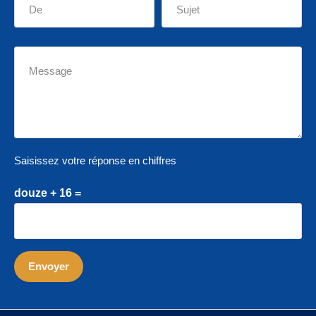
Saisissez votre réponse en chiffres
douze + 16 =