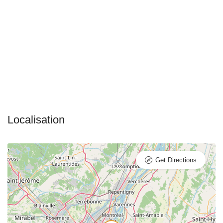
Get Directions