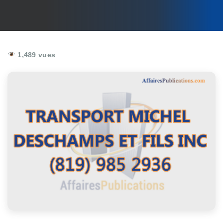
1,489 vues