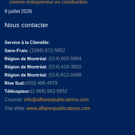
comme entrepreneur en construction
9 juillet 2026
Nous contacter
Service à la Clientèle:
Sans-Frais:
(1888) 672-5852
Région de Montréal:
(514) 600-5994
Région de Montréal:
(514) 418-3920
Région de Montréal:
(514) 612-0498
Rive Sud:
(450) 486 4979
Télécopieur:
(1 888) 962-5852
Courriel:
info@affairespublications.com
Site Web:
www.affairespublications.com