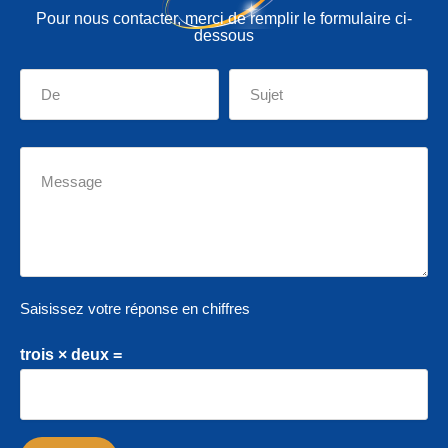
Pour nous contacter, merci de remplir le formulaire ci-
dessous
Saisissez votre réponse en chiffres
trois × deux =