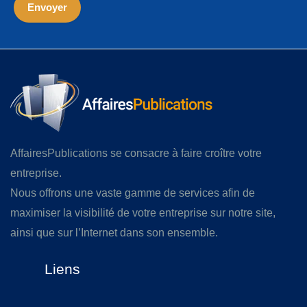
AffairesPublications se consacre à faire croître votre
entreprise.
Nous offrons une vaste gamme de services afin de
maximiser la visibilité de votre entreprise sur notre site,
ainsi que sur l’Internet dans son ensemble.
Liens