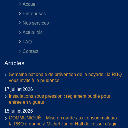
Accueil
Entreprises
Nos services
Actualités
FAQ
Contact
Articles
Semaine nationale de prévention de la noyade : la RBQ
vous invite à la prudence
17 juillet 2026
Installations sous pression : règlement publié pour
entrée en vigueur
15 juillet 2026
COMMUNIQUÉ – Mise en garde aux consommateurs :
la RBQ ordonne à Michel Junior Hall de cesser d’agir