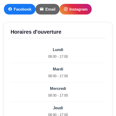
Facebook
Email
Instagram
Horaires d'ouverture
Lundi
08:00 - 17:00
Mardi
08:00 - 17:00
Mercredi
08:00 - 17:00
Jeudi
08:00 - 17:00