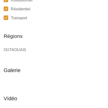
Institutionnel
Résidentiel
Transport
Régions
OUTAOUAIS