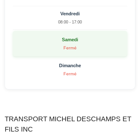
Vendredi
08:00 - 17:00
Samedi
Fermé
Dimanche
Fermé