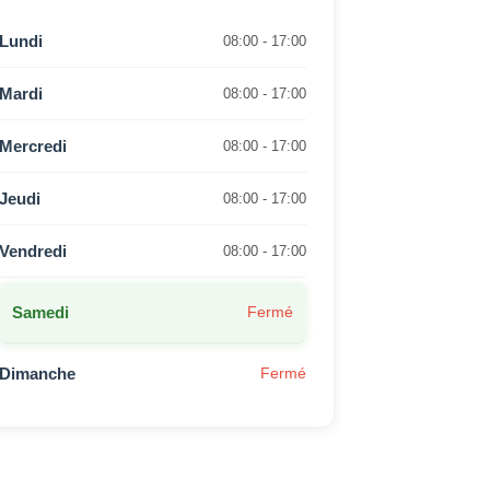
Lundi
08:00 - 17:00
Mardi
08:00 - 17:00
Mercredi
08:00 - 17:00
Jeudi
08:00 - 17:00
Vendredi
08:00 - 17:00
Samedi
Fermé
Dimanche
Fermé