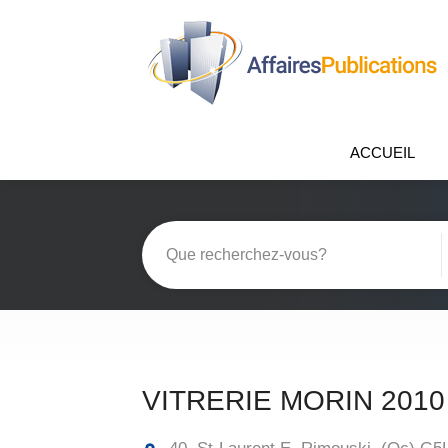
ACCUEIL
VITRERIE MORIN 2010