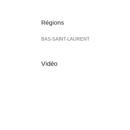
Régions
BAS-SAINT-LAURENT