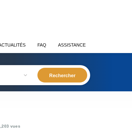
ACTUALITÉS
FAQ
ASSISTANCE
,203 vues