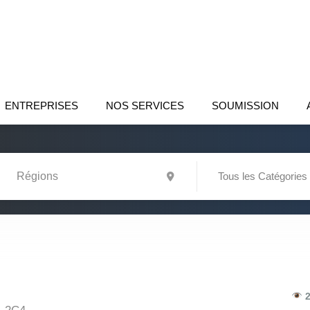
ENTREPRISES
NOS SERVICES
SOUMISSION
Tous les Catégories
2