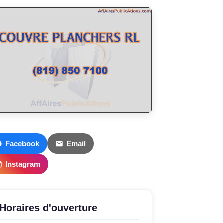
Facebook
Email
Instagram
Horaires d'ouverture