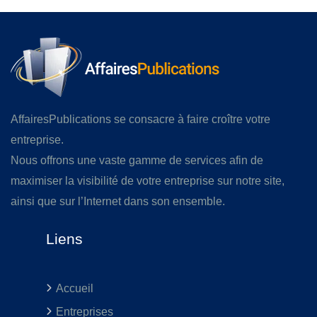
AffairesPublications se consacre à faire croître votre
entreprise.
Nous offrons une vaste gamme de services afin de
maximiser la visibilité de votre entreprise sur notre site,
ainsi que sur l’Internet dans son ensemble.
Liens
Accueil
Entreprises