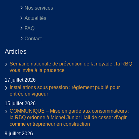
Nos services
Actualités
FAQ
Contact
Articles
Semaine nationale de prévention de la noyade : la RBQ
vous invite à la prudence
17 juillet 2026
Installations sous pression : règlement publié pour
entrée en vigueur
15 juillet 2026
COMMUNIQUÉ – Mise en garde aux consommateurs :
la RBQ ordonne à Michel Junior Hall de cesser d’agir
comme entrepreneur en construction
9 juillet 2026