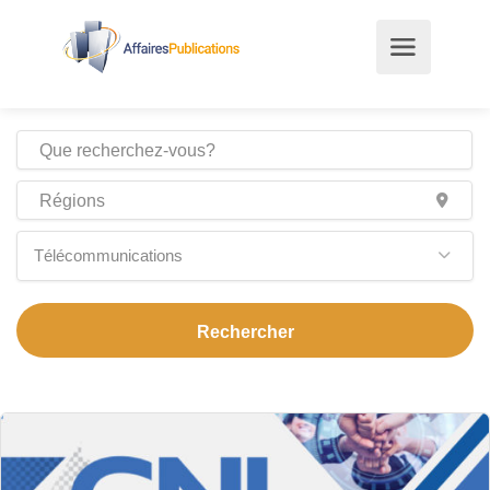
Télécommunications