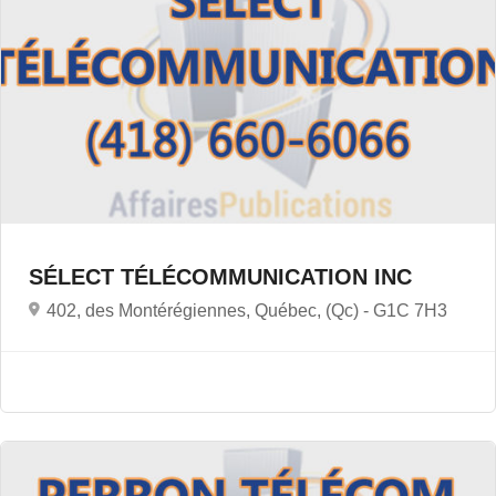
SÉLECT TÉLÉCOMMUNICATION INC
402, des Montérégiennes, Québec, (Qc) -
G1C 7H3