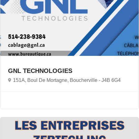
GNL TECHNOLOGIES
151A, Boul De Mortagne, Boucherville -
J4B 6G4