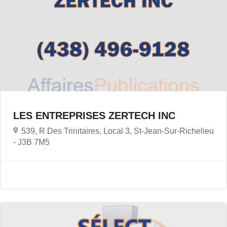
LES ENTREPRISES ZERTECH INC
539, R Des Trinitaires, Local 3, St-Jean-Sur-Richelieu
-
J3B 7M5