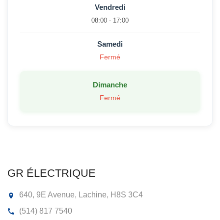
Vendredi
08:00 - 17:00
Samedi
Fermé
Dimanche
Fermé