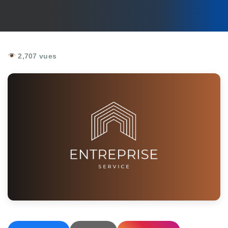
2,707 vues