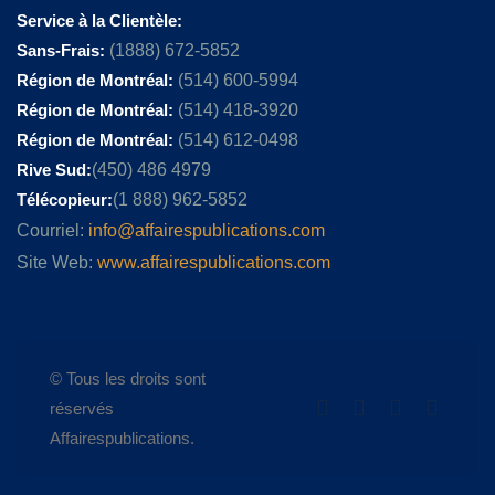
Service à la Clientèle:
Sans-Frais:
(1888) 672-5852
Région de Montréal:
(514) 600-5994
Région de Montréal:
(514) 418-3920
Région de Montréal:
(514) 612-0498
Rive Sud:
(450) 486 4979
Télécopieur:
(1 888) 962-5852
Courriel:
info@affairespublications.com
Site Web:
www.affairespublications.com
© Tous les droits sont
réservés
Affairespublications.