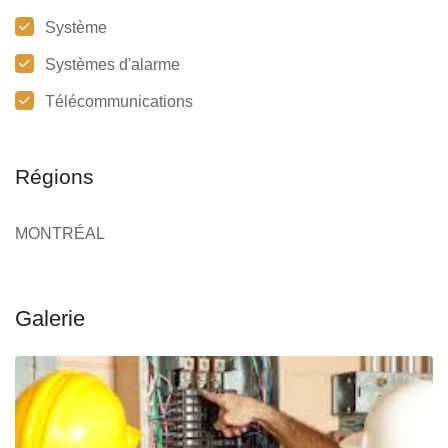
Système
Systèmes d'alarme
Télécommunications
Régions
MONTRÉAL