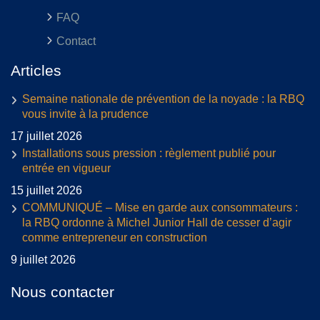
FAQ
Contact
Articles
Semaine nationale de prévention de la noyade : la RBQ
vous invite à la prudence
17 juillet 2026
Installations sous pression : règlement publié pour
entrée en vigueur
15 juillet 2026
COMMUNIQUÉ – Mise en garde aux consommateurs :
la RBQ ordonne à Michel Junior Hall de cesser d’agir
comme entrepreneur en construction
9 juillet 2026
Nous contacter