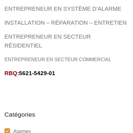
ENTREPRENEUR EN SYSTÈME D’ALARME
INSTALLATION – RÉPARATION – ENTRETIEN
ENTREPRENEUR EN SECTEUR
RÉSIDENTIEL
ENTREPRENEUR EN SECTEUR COMMERCIAL
RBQ:
5621-5429-01
Catégories
Alarmes