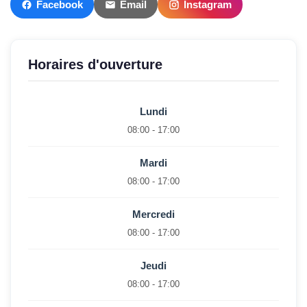
Facebook
Email
Instagram
Horaires d'ouverture
Lundi
08:00 - 17:00
Mardi
08:00 - 17:00
Mercredi
08:00 - 17:00
Jeudi
08:00 - 17:00