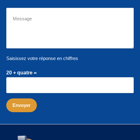
Saisissez votre réponse en chiffres
20 + quatre =