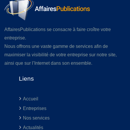
AffairesPublications se consacre à faire croître votre
entreprise.
Nous offrons une vaste gamme de services afin de
maximiser la visibilité de votre entreprise sur notre site,
ainsi que sur l’Internet dans son ensemble.
Liens
Accueil
Entreprises
Nos services
Actualités