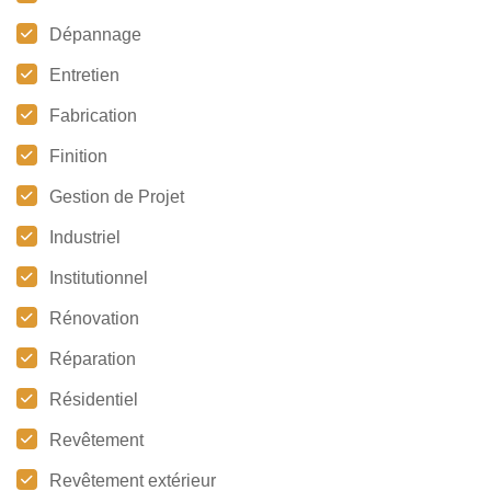
Dépannage
Entretien
Fabrication
Finition
Gestion de Projet
Industriel
Institutionnel
Rénovation
Réparation
Résidentiel
Revêtement
Revêtement extérieur