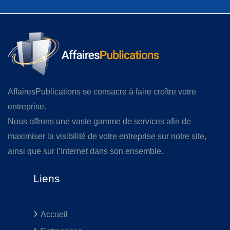
AffairesPublications se consacre à faire croître votre
entreprise.
Nous offrons une vaste gamme de services afin de
maximiser la visibilité de votre entreprise sur notre site,
ainsi que sur l’Internet dans son ensemble.
Liens
Accueil