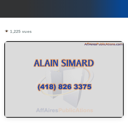
1,225 vues