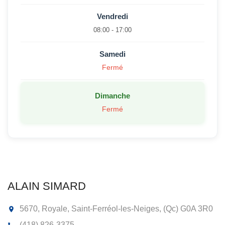
Vendredi
08:00 - 17:00
Samedi
Fermé
Dimanche
Fermé