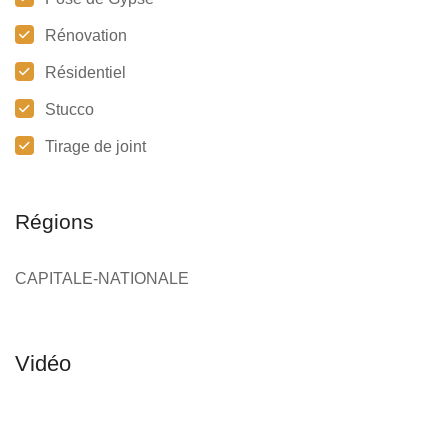
Rénovation
Résidentiel
Stucco
Tirage de joint
Régions
CAPITALE-NATIONALE