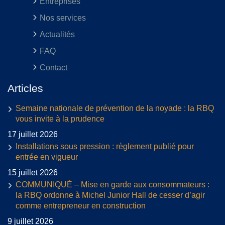
Entreprises
Nos services
Actualités
FAQ
Contact
Articles
Semaine nationale de prévention de la noyade : la RBQ
vous invite à la prudence
17 juillet 2026
Installations sous pression : règlement publié pour
entrée en vigueur
15 juillet 2026
COMMUNIQUÉ – Mise en garde aux consommateurs :
la RBQ ordonne à Michel Junior Hall de cesser d’agir
comme entrepreneur en construction
9 juillet 2026