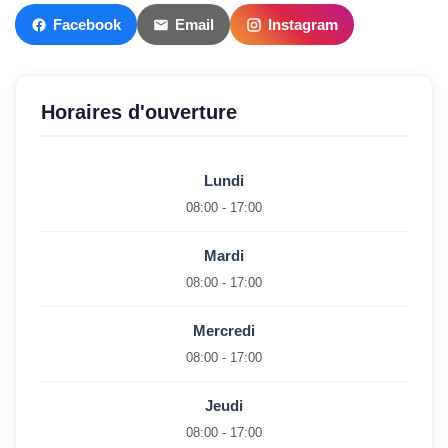
Facebook
Email
Instagram
Horaires d'ouverture
Lundi
08:00 - 17:00
Mardi
08:00 - 17:00
Mercredi
08:00 - 17:00
Jeudi
08:00 - 17:00