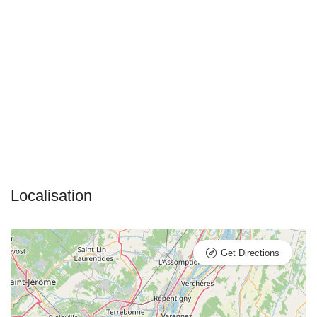
Get Directions