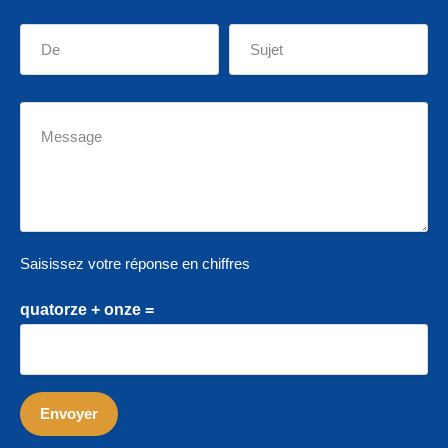
Saisissez votre réponse en chiffres
quatorze + onze =