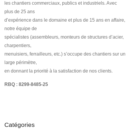
les chantiers commerciaux, publics et industriels. Avec
plus de 25 ans
d’expérience dans le domaine et plus de 15 ans en affaire,
notre équipe de
spécialistes (assembleurs, monteurs de structures d’acier,
charpentiers,
menuisiers, ferrailleurs, etc.) s’occupe des chantiers sur un
large périmètre,
en donnant la priorité à la satisfaction de nos clients.
RBQ : 8299-8485-25
Catégories