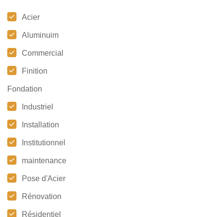
Acier
Aluminuim
Commercial
Finition
Fondation
Industriel
Installation
Institutionnel
maintenance
Pose d'Acier
Rénovation
Résidentiel