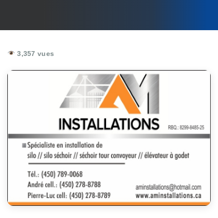
3,357 vues