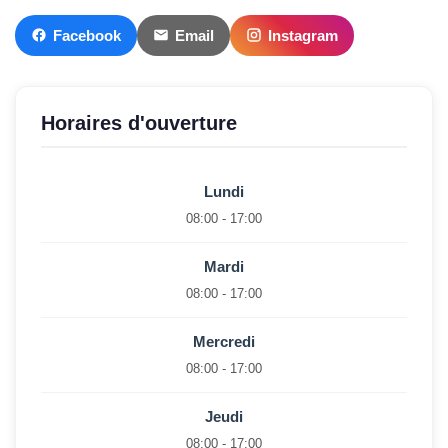
Facebook
Email
Instagram
Horaires d'ouverture
Lundi
08:00 - 17:00
Mardi
08:00 - 17:00
Mercredi
08:00 - 17:00
Jeudi
08:00 - 17:00