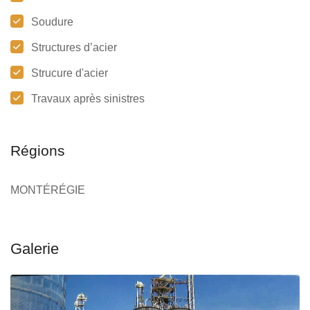
Soudure
Structures d’acier
Strucure d'acier
Travaux après sinistres
Régions
MONTÉRÉGIE