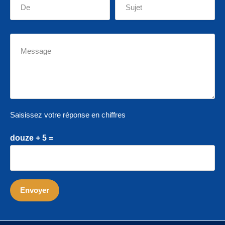
Saisissez votre réponse en chiffres
douze + 5 =