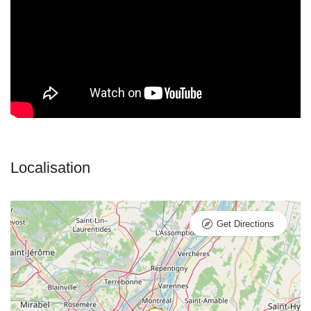
Get Directions