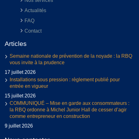
Nos services
Actualités
FAQ
Contact
Articles
Semaine nationale de prévention de la noyade : la RBQ
vous invite à la prudence
17 juillet 2026
Installations sous pression : règlement publié pour
entrée en vigueur
15 juillet 2026
COMMUNIQUÉ – Mise en garde aux consommateurs :
la RBQ ordonne à Michel Junior Hall de cesser d’agir
comme entrepreneur en construction
9 juillet 2026