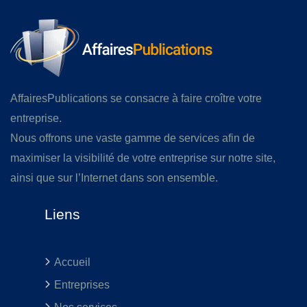
AffairesPublications se consacre à faire croître votre
entreprise.
Nous offrons une vaste gamme de services afin de
maximiser la visibilité de votre entreprise sur notre site,
ainsi que sur l’Internet dans son ensemble.
Liens
Accueil
Entreprises